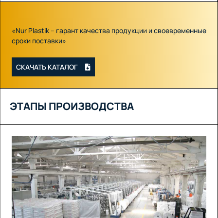
«Nur Plastik – гарант качества продукции и своевременные
сроки поставки»
СКАЧАТЬ КАТАЛОГ
ЭТАПЫ ПРОИЗВОДСТВА