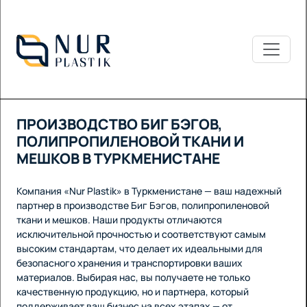
ПРОИЗВОДСТВО БИГ БЭГОВ,
ПОЛИПРОПИЛЕНОВОЙ ТКАНИ И
МЕШКОВ В ТУРКМЕНИСТАНЕ
Компания «Nur Plastik» в Туркменистане — ваш надежный
партнер в производстве Биг Бэгов, полипропиленовой
ткани и мешков. Наши продукты отличаются
исключительной прочностью и соответствуют самым
высоким стандартам, что делает их идеальными для
безопасного хранения и транспортировки ваших
материалов. Выбирая нас, вы получаете не только
качественную продукцию, но и партнера, который
поддерживает ваш бизнес на всех этапах — от