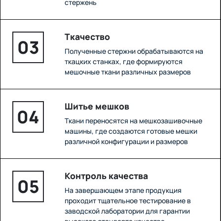
стержень
Ткачество
03
Полученные стержни обрабатываются на
ткацких станках, где формируются
мешочные ткани различных размеров
Шитье мешков
04
Ткани переносятся на мешкозашивочные
машины, где создаются готовые мешки
различной конфигурации и размеров
Контроль качества
05
На завершающем этапе продукция
проходит тщательное тестирование в
заводской лаборатории для гарантии