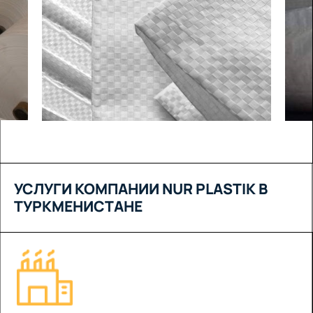
УСЛУГИ КОМПАНИИ NUR PLASTIK В
ТУРКМЕНИСТАНЕ