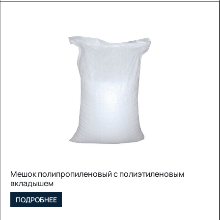
Мешок полипропиленовый с полиэтиленовым
вкладышем
ПОДРОБНЕЕ