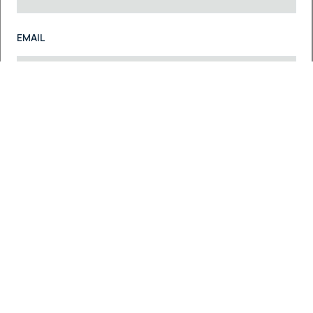
EMAIL