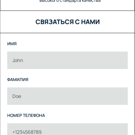
высокого стандарта качества
СВЯЗАТЬСЯ С НАМИ
ИМЯ
ФАМИЛИЯ
НОМЕР ТЕЛЕФОНА