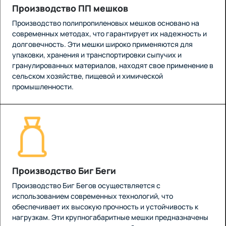
Производство ПП мешков
Производство полипропиленовых мешков основано на
современных методах, что гарантирует их надежность и
долговечность. Эти мешки широко применяются для
упаковки, хранения и транспортировки сыпучих и
гранулированных материалов, находят свое применение в
сельском хозяйстве, пищевой и химической
промышленности.
Производство Биг Беги
Производство Биг Бегов осуществляется с
использованием современных технологий, что
обеспечивает их высокую прочность и устойчивость к
нагрузкам. Эти крупногабаритные мешки предназначены