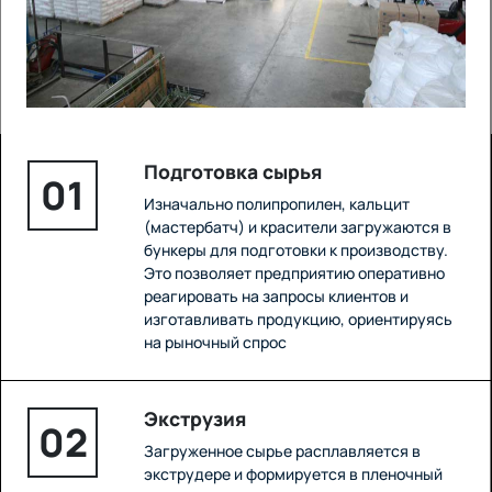
Подготовка сырья
01
Изначально полипропилен, кальцит
(мастербатч) и красители загружаются в
бункеры для подготовки к производству.
Это позволяет предприятию оперативно
реагировать на запросы клиентов и
изготавливать продукцию, ориентируясь
на рыночный спрос
Экструзия
02
Загруженное сырье расплавляется в
экструдере и формируется в пленочный