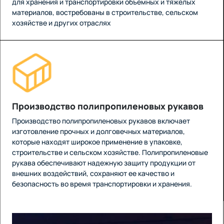
для хранения и транспортировки объемных и тяжелых
материалов, востребованы в строительстве, сельском
хозяйстве и других отраслях
Производство полипропиленовых рукавов
Производство полипропиленовых рукавов включает
изготовление прочных и долговечных материалов,
которые находят широкое применение в упаковке,
строительстве и сельском хозяйстве. Полипропиленовые
рукава обеспечивают надежную защиту продукции от
внешних воздействий, сохраняют ее качество и
безопасность во время транспортировки и хранения.