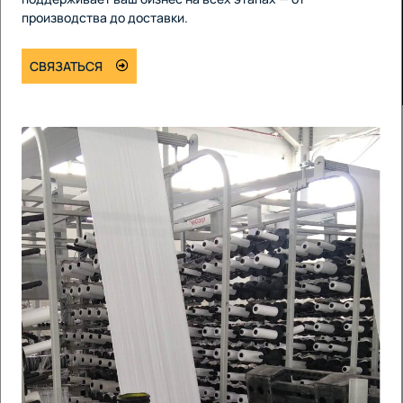
производства до доставки.
СВЯЗАТЬСЯ