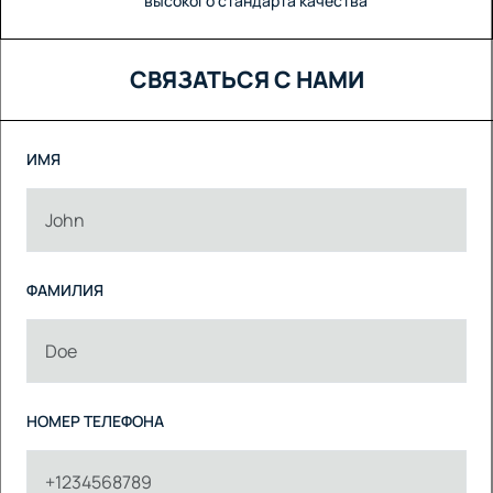
высокого стандарта качества
СВЯЗАТЬСЯ С НАМИ
ИМЯ
ФАМИЛИЯ
НОМЕР ТЕЛЕФОНА