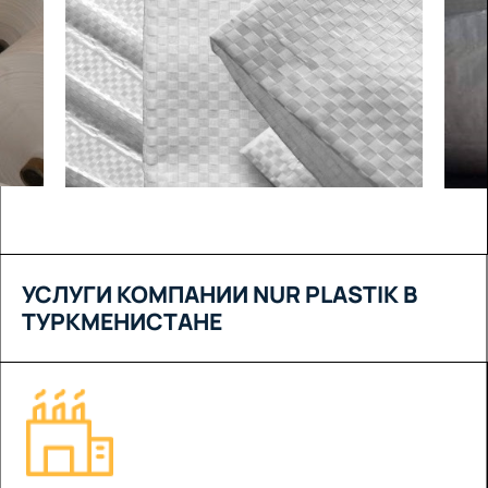
УСЛУГИ КОМПАНИИ NUR PLASTIK В
ТУРКМЕНИСТАНЕ