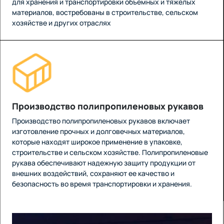
для хранения и транспортировки объемных и тяжелых
материалов, востребованы в строительстве, сельском
хозяйстве и других отраслях
Производство полипропиленовых рукавов
Производство полипропиленовых рукавов включает
изготовление прочных и долговечных материалов,
которые находят широкое применение в упаковке,
строительстве и сельском хозяйстве. Полипропиленовые
рукава обеспечивают надежную защиту продукции от
внешних воздействий, сохраняют ее качество и
безопасность во время транспортировки и хранения.