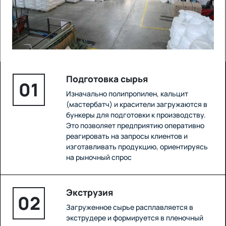
Подготовка сырья
01
Изначально полипропилен, кальцит
(мастербатч) и красители загружаются в
бункеры для подготовки к производству.
Это позволяет предприятию оперативно
реагировать на запросы клиентов и
изготавливать продукцию, ориентируясь
на рыночный спрос
Экструзия
02
Загруженное сырье расплавляется в
экструдере и формируется в пленочный