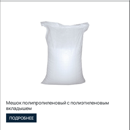
Полипропиленовый рукав
ПОДРОБНЕЕ