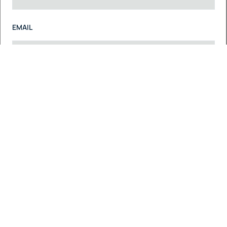
EMAIL