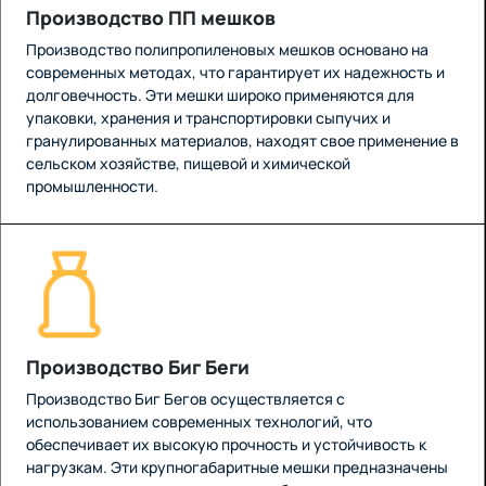
Производство ПП мешков
Производство полипропиленовых мешков основано на
современных методах, что гарантирует их надежность и
долговечность. Эти мешки широко применяются для
упаковки, хранения и транспортировки сыпучих и
гранулированных материалов, находят свое применение в
сельском хозяйстве, пищевой и химической
промышленности.
Производство Биг Беги
Производство Биг Бегов осуществляется с
использованием современных технологий, что
обеспечивает их высокую прочность и устойчивость к
нагрузкам. Эти крупногабаритные мешки предназначены