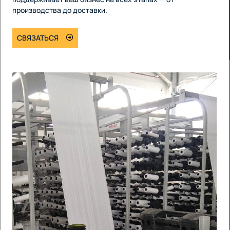
производства до доставки.
СВЯЗАТЬСЯ