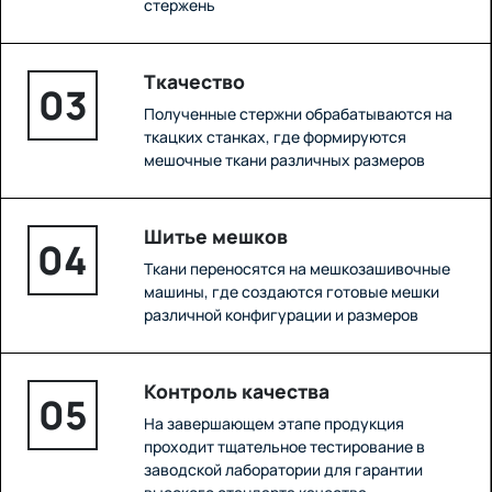
стержень
Ткачество
03
Полученные стержни обрабатываются на
ткацких станках, где формируются
мешочные ткани различных размеров
Шитье мешков
04
Ткани переносятся на мешкозашивочные
машины, где создаются готовые мешки
различной конфигурации и размеров
Контроль качества
05
На завершающем этапе продукция
проходит тщательное тестирование в
заводской лаборатории для гарантии