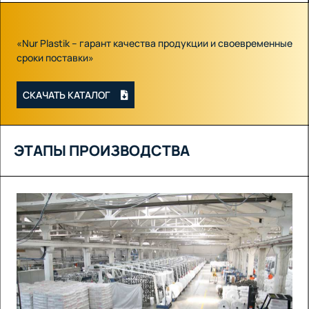
«Nur Plastik – гарант качества продукции и своевременные
сроки поставки»
СКАЧАТЬ КАТАЛОГ
ЭТАПЫ ПРОИЗВОДСТВА