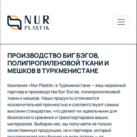
ПРОИЗВОДСТВО БИГ БЭГОВ,
ПОЛИПРОПИЛЕНОВОЙ ТКАНИ И
МЕШКОВ В ТУРКМЕНИСТАНЕ
Компания «Nur Plastik» в Туркменистане — ваш надежный
партнер в производстве Биг Бэгов, полипропиленовой
ткани и мешков. Наши продукты отличаются
исключительной прочностью и соответствуют самым
высоким стандартам, что делает их идеальными для
безопасного хранения и транспортировки ваших
материалов. Выбирая нас, вы получаете не только
качественную продукцию, но и партнера, который
поддерживает ваш бизнес на всех этапах — от