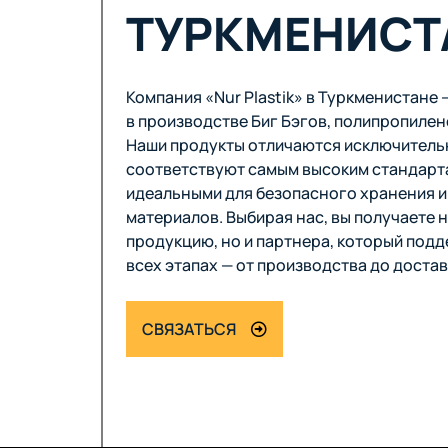
ТУРКМЕНИСТ
Компания «Nur Plastik» в Туркменистане
в производстве Биг Бэгов, полипропилен
Наши продукты отличаются исключитель
соответствуют самым высоким стандарта
идеальными для безопасного хранения и
материалов. Выбирая нас, вы получаете 
продукцию, но и партнера, который подд
всех этапах — от производства до достав
СВЯЗАТЬСЯ