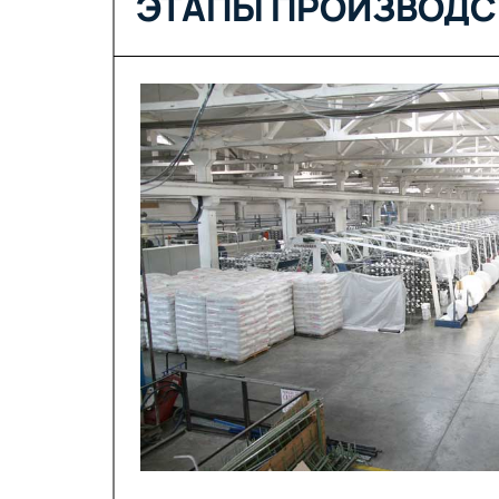
ЭТАПЫ ПРОИЗВОДС