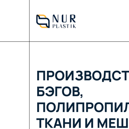
ПРОИЗВОДСТ
БЭГОВ,
ПОЛИПРОПИ
ТКАНИ И МЕШ