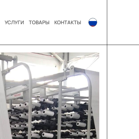
УСЛУГИ
ТОВАРЫ
КОНТАКТЫ