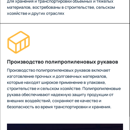
для хранения и транспортировки объемных и тяжелых
материалов, востребованы в строительстве, сельском
хозяйстве и других отраслях
Производство полипропиленовых рукавов
Производство полипропиленовых рукавов включает
изготовление прочных и долговечных материалов,
которые находят широкое применение в упаковке,
строительстве и сельском хозяйстве. Полипропиленовые
рукава обеспечивают надежную защиту продукции от
внешних воздействий, сохраняют ее качество и
безопасность во время транспортировки и хранения.