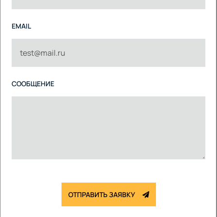
EMAIL
СООБЩЕНИЕ
ОТПРАВИТЬ ЗАЯВКУ