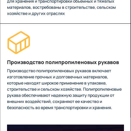
для хранения и транспортировки объемных и тяжелых
материалов, востребованы в строительстве, сельском
хозяйстве и других отраслях
Производство полипропиленовых рукавов
Производство полипропиленовых рукавов включает
изготовление прочных и долговечных материалов,
которые находят широкое применение в упаковке,
строительстве и сельском хозяйстве. Полипропиленовые
рукава обеспечивают надежную защиту продукции от
внешних воздействий, сохраняют ее качество и
безопасность во время транспортировки и хранения.