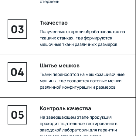
стержень
Ткачество
03
Полученные стержни обрабатываются на
ткацких станках, где формируются
мешочные ткани различных размеров
Шитье мешков
04
Ткани переносятся на мешкозашивочные
машины, где создаются готовые мешки
различной конфигурации и размеров
Контроль качества
05
На завершающем этапе продукция
проходит тщательное тестирование в
заводской лаборатории для гарантии