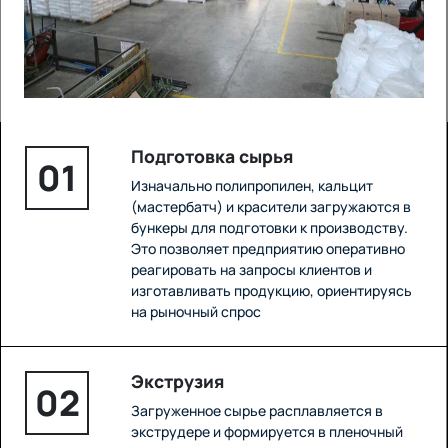
Подготовка сырья
01
Изначально полипропилен, кальцит
(мастербатч) и красители загружаются в
бункеры для подготовки к производству.
Это позволяет предприятию оперативно
реагировать на запросы клиентов и
изготавливать продукцию, ориентируясь
на рыночный спрос
Экструзия
02
Загруженное сырье расплавляется в
экструдере и формируется в пленочный