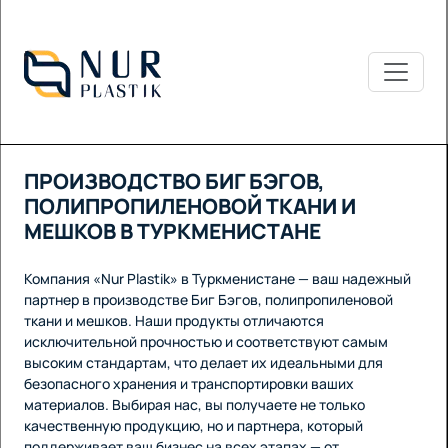
ПРОИЗВОДСТВО БИГ БЭГОВ,
ПОЛИПРОПИЛЕНОВОЙ ТКАНИ И
МЕШКОВ В ТУРКМЕНИСТАНЕ
Компания «Nur Plastik» в Туркменистане — ваш надежный
партнер в производстве Биг Бэгов, полипропиленовой
ткани и мешков. Наши продукты отличаются
исключительной прочностью и соответствуют самым
высоким стандартам, что делает их идеальными для
безопасного хранения и транспортировки ваших
материалов. Выбирая нас, вы получаете не только
качественную продукцию, но и партнера, который
поддерживает ваш бизнес на всех этапах — от