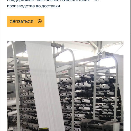
производства до доставки.
СВЯЗАТЬСЯ