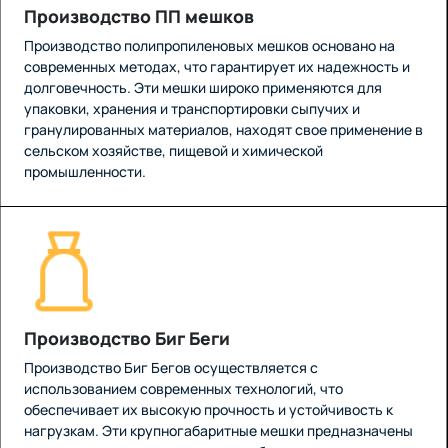
Производство ПП мешков
Производство полипропиленовых мешков основано на
современных методах, что гарантирует их надежность и
долговечность. Эти мешки широко применяются для
упаковки, хранения и транспортировки сыпучих и
гранулированных материалов, находят свое применение в
сельском хозяйстве, пищевой и химической
промышленности.
Производство Биг Беги
Производство Биг Бегов осуществляется с
использованием современных технологий, что
обеспечивает их высокую прочность и устойчивость к
нагрузкам. Эти крупногабаритные мешки предназначены