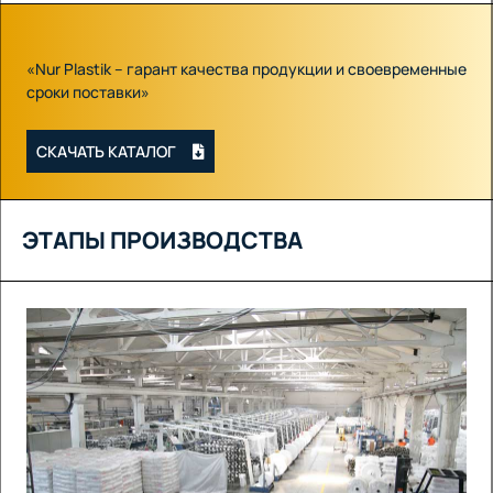
«Nur Plastik – гарант качества продукции и своевременные
сроки поставки»
СКАЧАТЬ КАТАЛОГ
ЭТАПЫ ПРОИЗВОДСТВА