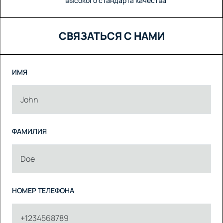
высокого стандарта качества
СВЯЗАТЬСЯ С НАМИ
ИМЯ
ФАМИЛИЯ
НОМЕР ТЕЛЕФОНА