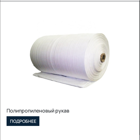
Полипропиленовый рукав
ПОДРОБНЕЕ