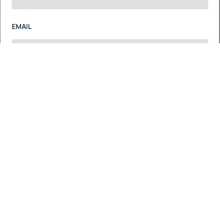
EMAIL