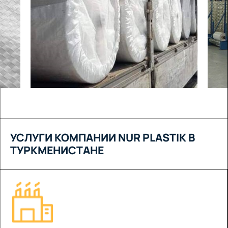
УСЛУГИ КОМПАНИИ NUR PLASTIK В
ТУРКМЕНИСТАНЕ