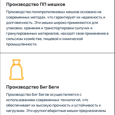
Производство ПП мешков
Производство полипропиленовых мешков основано на
современных методах, что гарантирует их надежность и
долговечность. Эти мешки широко применяются для
упаковки, хранения и транспортировки сыпучих и
гранулированных материалов, находят свое применение в
сельском хозяйстве, пищевой и химической
промышленности.
Производство Биг Беги
Производство Биг Бегов осуществляется с
использованием современных технологий, что
обеспечивает их высокую прочность и устойчивость к
нагрузкам. Эти крупногабаритные мешки предназначены