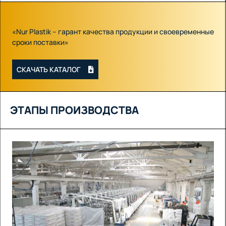
«Nur Plastik – гарант качества продукции и своевременные
сроки поставки»
СКАЧАТЬ КАТАЛОГ
ЭТАПЫ ПРОИЗВОДСТВА