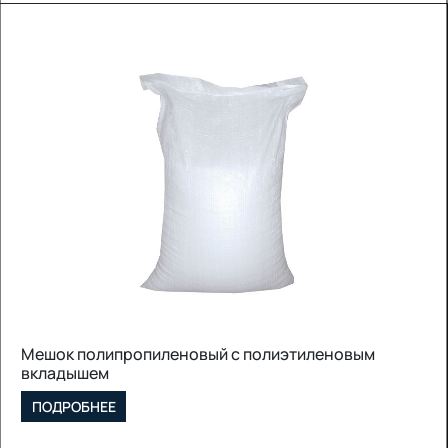
Мешок полипропиленовый с полиэтиленовым
вкладышем
ПОДРОБНЕЕ