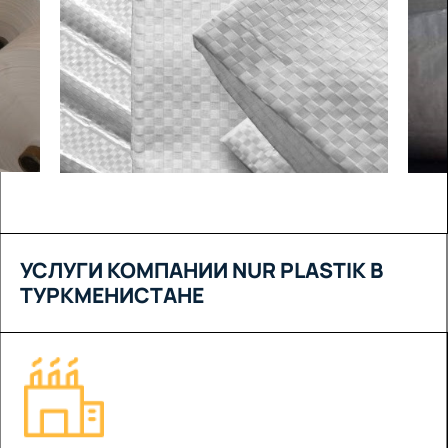
УСЛУГИ КОМПАНИИ NUR PLASTIK В
ТУРКМЕНИСТАНЕ