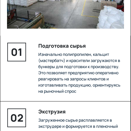
Подготовка сырья
01
Изначально полипропилен, кальцит
(мастербатч) и красители загружаются в
бункеры для подготовки к производству.
Это позволяет предприятию оперативно
реагировать на запросы клиентов и
изготавливать продукцию, ориентируясь
на рыночный спрос
Экструзия
02
Загруженное сырье расплавляется в
экструдере и формируется в пленочный