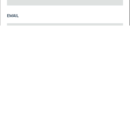
EMAIL