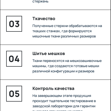
стержень
Ткачество
03
Полученные стержни обрабатываются на
ткацких станках, где формируются
мешочные ткани различных размеров
Шитье мешков
04
Ткани переносятся на мешкозашивочные
машины, где создаются готовые мешки
различной конфигурации и размеров
Контроль качества
05
На завершающем этапе продукция
проходит тщательное тестирование в
заводской лаборатории для гарантии