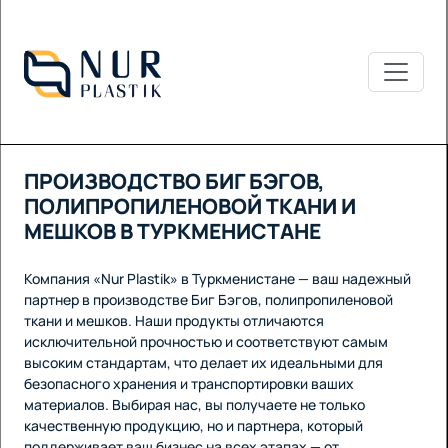
ПРОИЗВОДСТВО БИГ БЭГОВ,
ПОЛИПРОПИЛЕНОВОЙ ТКАНИ И
МЕШКОВ В ТУРКМЕНИСТАНЕ
Компания «Nur Plastik» в Туркменистане — ваш надежный
партнер в производстве Биг Бэгов, полипропиленовой
ткани и мешков. Наши продукты отличаются
исключительной прочностью и соответствуют самым
высоким стандартам, что делает их идеальными для
безопасного хранения и транспортировки ваших
материалов. Выбирая нас, вы получаете не только
качественную продукцию, но и партнера, который
поддерживает ваш бизнес на всех этапах — от