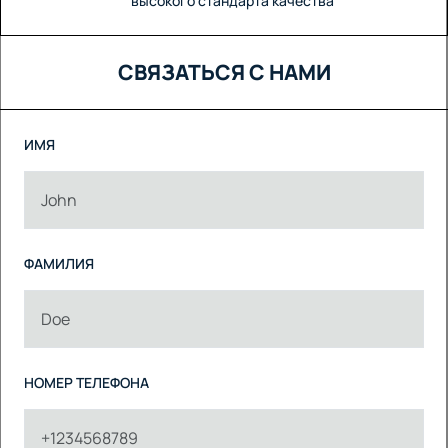
высокого стандарта качества
СВЯЗАТЬСЯ С НАМИ
ИМЯ
ФАМИЛИЯ
НОМЕР ТЕЛЕФОНА