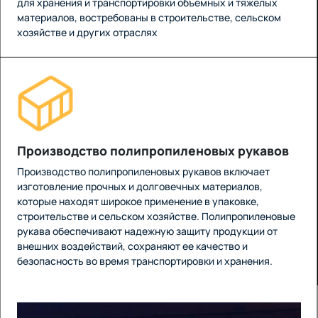
для хранения и транспортировки объемных и тяжелых
материалов, востребованы в строительстве, сельском
хозяйстве и других отраслях
Производство полипропиленовых рукавов
Производство полипропиленовых рукавов включает
изготовление прочных и долговечных материалов,
которые находят широкое применение в упаковке,
строительстве и сельском хозяйстве. Полипропиленовые
рукава обеспечивают надежную защиту продукции от
внешних воздействий, сохраняют ее качество и
безопасность во время транспортировки и хранения.