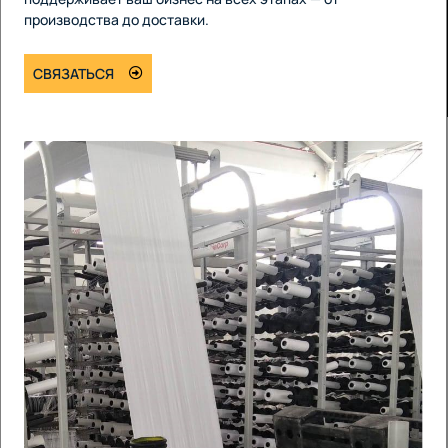
производства до доставки.
СВЯЗАТЬСЯ