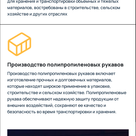
для хранения и транспортировки объемных и тяжелых
материалов, востребованы в строительстве, сельском
хозяйстве и других отраслях
Производство полипропиленовых рукавов
Производство полипропиленовых рукавов включает
изготовление прочных и долговечных материалов,
которые находят широкое применение в упаковке,
строительстве и сельском хозяйстве. Полипропиленовые
рукава обеспечивают надежную защиту продукции от
внешних воздействий, сохраняют ее качество и
безопасность во время транспортировки и хранения.