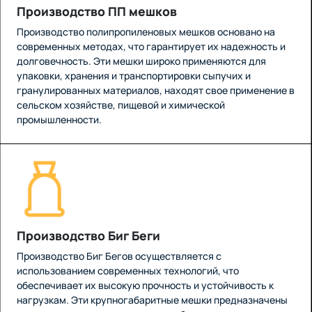
Производство ПП мешков
Производство полипропиленовых мешков основано на
современных методах, что гарантирует их надежность и
долговечность. Эти мешки широко применяются для
упаковки, хранения и транспортировки сыпучих и
гранулированных материалов, находят свое применение в
сельском хозяйстве, пищевой и химической
промышленности.
Производство Биг Беги
Производство Биг Бегов осуществляется с
использованием современных технологий, что
обеспечивает их высокую прочность и устойчивость к
нагрузкам. Эти крупногабаритные мешки предназначены