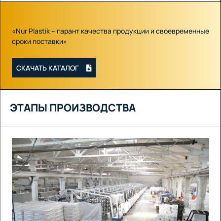
«Nur Plastik – гарант качества продукции и своевременные
сроки поставки»
СКАЧАТЬ КАТАЛОГ
ЭТАПЫ ПРОИЗВОДСТВА