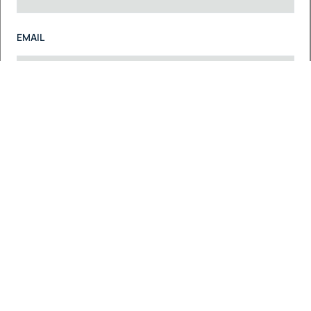
EMAIL