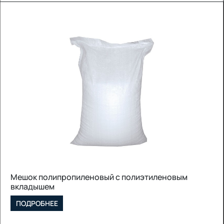
Мешок полипропиленовый с полиэтиленовым
вкладышем
ПОДРОБНЕЕ