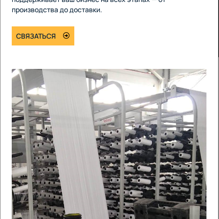
производства до доставки.
СВЯЗАТЬСЯ