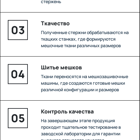
стержень
Ткачество
03
Полученные стержни обрабатываются на
ткацких станках, где формируются
мешочные ткани различных размеров
Шитье мешков
04
Ткани переносятся на мешкозашивочные
машины, где создаются готовые мешки
различной конфигурации и размеров
Контроль качества
05
На завершающем этапе продукция
проходит тщательное тестирование в
заводской лаборатории для гарантии