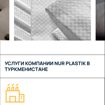
УСЛУГИ КОМПАНИИ NUR PLASTIK В
ТУРКМЕНИСТАНЕ