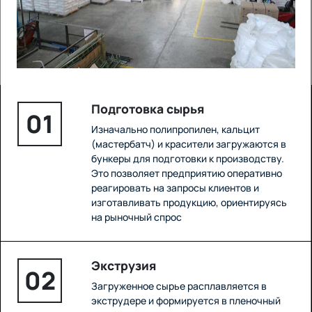
Подготовка сырья
01
Изначально полипропилен, кальцит
(мастербатч) и красители загружаются в
бункеры для подготовки к производству.
Это позволяет предприятию оперативно
реагировать на запросы клиентов и
изготавливать продукцию, ориентируясь
на рыночный спрос
Экструзия
02
Загруженное сырье расплавляется в
экструдере и формируется в пленочный