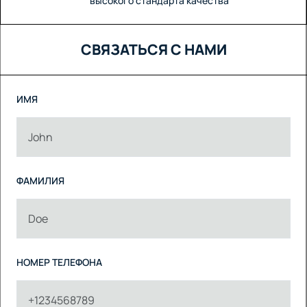
высокого стандарта качества
СВЯЗАТЬСЯ С НАМИ
ИМЯ
ФАМИЛИЯ
НОМЕР ТЕЛЕФОНА