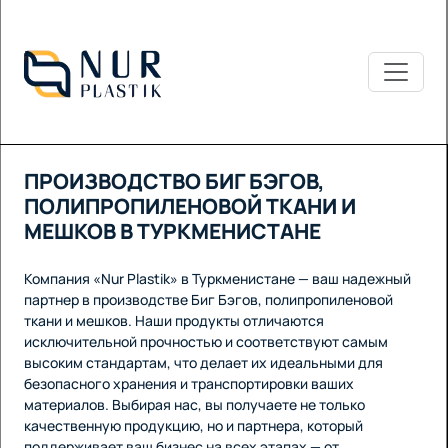
ПРОИЗВОДСТВО БИГ БЭГОВ,
ПОЛИПРОПИЛЕНОВОЙ ТКАНИ И
МЕШКОВ В ТУРКМЕНИСТАНЕ
Компания «Nur Plastik» в Туркменистане — ваш надежный
партнер в производстве Биг Бэгов, полипропиленовой
ткани и мешков. Наши продукты отличаются
исключительной прочностью и соответствуют самым
высоким стандартам, что делает их идеальными для
безопасного хранения и транспортировки ваших
материалов. Выбирая нас, вы получаете не только
качественную продукцию, но и партнера, который
поддерживает ваш бизнес на всех этапах — от