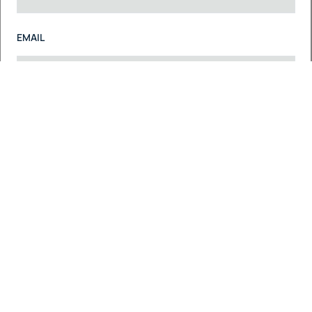
EMAIL