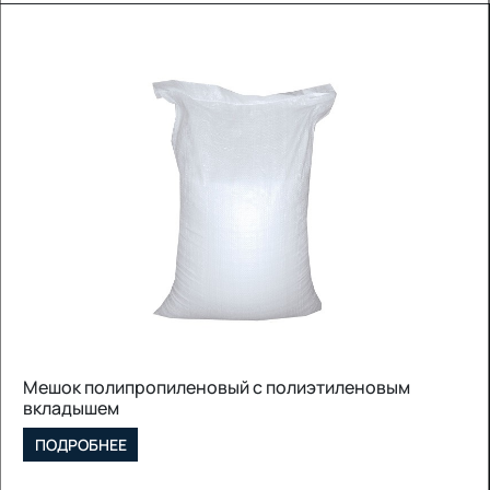
Мешок полипропиленовый с полиэтиленовым
вкладышем
ПОДРОБНЕЕ