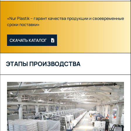
«Nur Plastik – гарант качества продукции и своевременные
сроки поставки»
СКАЧАТЬ КАТАЛОГ
ЭТАПЫ ПРОИЗВОДСТВА