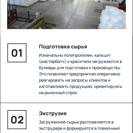
Подготовка сырья
01
Изначально полипропилен, кальцит
(мастербатч) и красители загружаются в
бункеры для подготовки к производству.
Это позволяет предприятию оперативно
реагировать на запросы клиентов и
изготавливать продукцию, ориентируясь
на рыночный спрос
Экструзия
02
Загруженное сырье расплавляется в
экструдере и формируется в пленочный