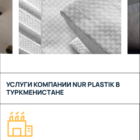
УСЛУГИ КОМПАНИИ NUR PLASTIK В
ТУРКМЕНИСТАНЕ