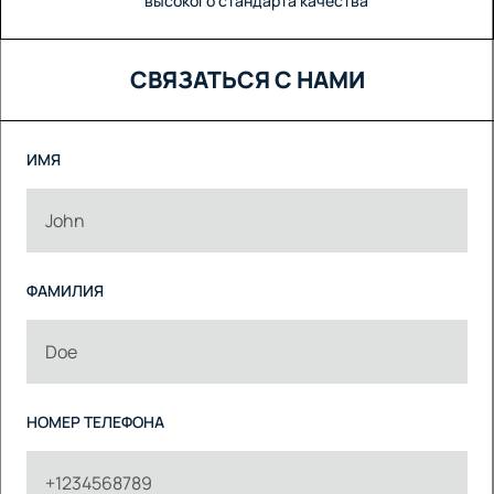
высокого стандарта качества
СВЯЗАТЬСЯ С НАМИ
ИМЯ
ФАМИЛИЯ
НОМЕР ТЕЛЕФОНА