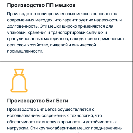
Производство ПП мешков
Производство полипропиленовых мешков основано на
современных методах, что гарантирует их надежность и
долговечность. Эти мешки широко применяются для
упаковки, хранения и транспортировки сыпучих и
гранулированных материалов, находят свое применение в
сельском хозяйстве, пищевой и химической
промышленности.
Производство Биг Беги
Производство Биг Бегов осуществляется с
использованием современных технологий, что
обеспечивает их высокую прочность и устойчивость к
нагрузкам. Эти крупногабаритные мешки предназначены