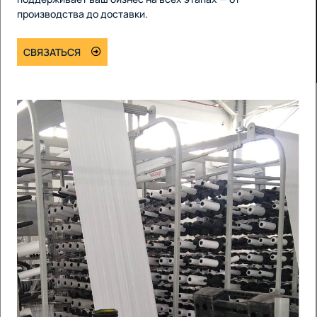
производства до доставки.
СВЯЗАТЬСЯ