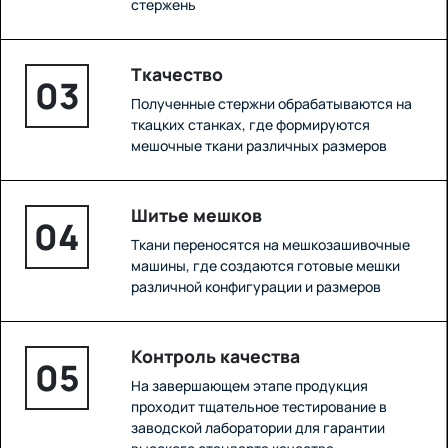
стержень
Ткачество
03
Полученные стержни обрабатываются на
ткацких станках, где формируются
мешочные ткани различных размеров
Шитье мешков
04
Ткани переносятся на мешкозашивочные
машины, где создаются готовые мешки
различной конфигурации и размеров
Контроль качества
05
На завершающем этапе продукция
проходит тщательное тестирование в
заводской лаборатории для гарантии