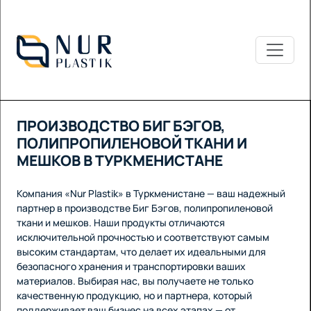
ПРОИЗВОДСТВО БИГ БЭГОВ,
ПОЛИПРОПИЛЕНОВОЙ ТКАНИ И
МЕШКОВ В ТУРКМЕНИСТАНЕ
Компания «Nur Plastik» в Туркменистане — ваш надежный
партнер в производстве Биг Бэгов, полипропиленовой
ткани и мешков. Наши продукты отличаются
исключительной прочностью и соответствуют самым
высоким стандартам, что делает их идеальными для
безопасного хранения и транспортировки ваших
материалов. Выбирая нас, вы получаете не только
качественную продукцию, но и партнера, который
поддерживает ваш бизнес на всех этапах — от