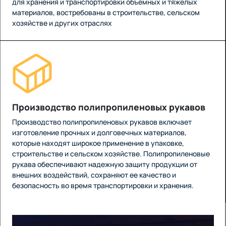
для хранения и транспортировки объемных и тяжелых
материалов, востребованы в строительстве, сельском
хозяйстве и других отраслях
Производство полипропиленовых рукавов
Производство полипропиленовых рукавов включает
изготовление прочных и долговечных материалов,
которые находят широкое применение в упаковке,
строительстве и сельском хозяйстве. Полипропиленовые
рукава обеспечивают надежную защиту продукции от
внешних воздействий, сохраняют ее качество и
безопасность во время транспортировки и хранения.