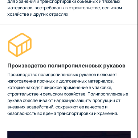
для хранения и транспортировки объемных и тяжелых
материалов, востребованы в строительстве, сельском
хозяйстве и других отраслях
Производство полипропиленовых рукавов
Производство полипропиленовых рукавов включает
изготовление прочных и долговечных материалов,
которые находят широкое применение в упаковке,
строительстве и сельском хозяйстве. Полипропиленовые
рукава обеспечивают надежную защиту продукции от
внешних воздействий, сохраняют ее качество и
безопасность во время транспортировки и хранения.