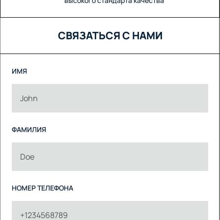
высокого стандарта качества
СВЯЗАТЬСЯ С НАМИ
ИМЯ
ФАМИЛИЯ
НОМЕР ТЕЛЕФОНА