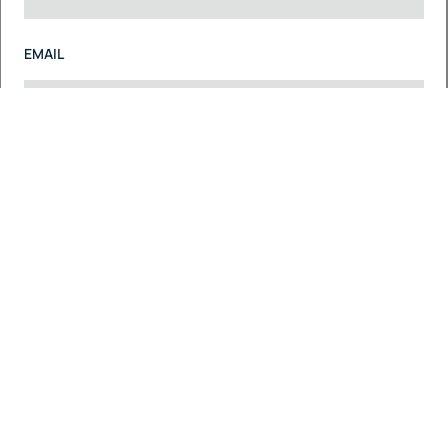
EMAIL