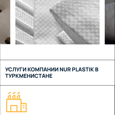
УСЛУГИ КОМПАНИИ NUR PLASTIK В
ТУРКМЕНИСТАНЕ