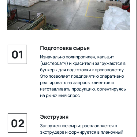
Подготовка сырья
01
Изначально полипропилен, кальцит
(мастербатч) и красители загружаются в
бункеры для подготовки к производству.
Это позволяет предприятию оперативно
реагировать на запросы клиентов и
изготавливать продукцию, ориентируясь
на рыночный спрос
Экструзия
02
Загруженное сырье расплавляется в
экструдере и формируется в пленочный