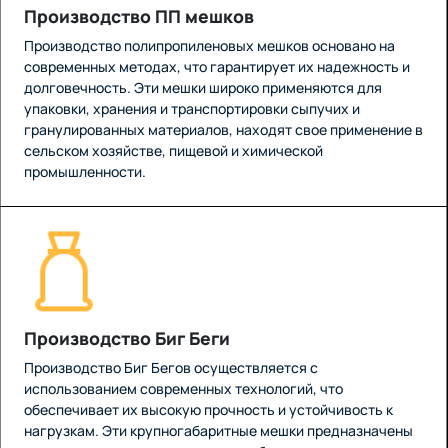
Производство ПП мешков
Производство полипропиленовых мешков основано на
современных методах, что гарантирует их надежность и
долговечность. Эти мешки широко применяются для
упаковки, хранения и транспортировки сыпучих и
гранулированных материалов, находят свое применение в
сельском хозяйстве, пищевой и химической
промышленности.
Производство Биг Беги
Производство Биг Бегов осуществляется с
использованием современных технологий, что
обеспечивает их высокую прочность и устойчивость к
нагрузкам. Эти крупногабаритные мешки предназначены