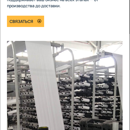
производства до доставки.
СВЯЗАТЬСЯ