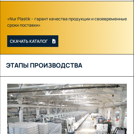
«Nur Plastik – гарант качества продукции и своевременные
сроки поставки»
СКАЧАТЬ КАТАЛОГ
ЭТАПЫ ПРОИЗВОДСТВА