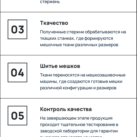
стержень
Ткачество
03
Полученные стержни обрабатываются на
ткацких станках, где формируются
мешочные ткани различных размеров
Шитье мешков
04
Ткани переносятся на мешкозашивочные
машины, где создаются готовые мешки
различной конфигурации и размеров
Контроль качества
05
На завершающем этапе продукция
проходит тщательное тестирование в
заводской лаборатории для гарантии