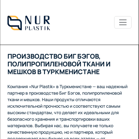
ПРОИЗВОДСТВО БИГ БЭГОВ,
ПОЛИПРОПИЛЕНОВОЙ ТКАНИ И
МЕШКОВ В ТУРКМЕНИСТАНЕ
Компания «Nur Plastik» в Туркменистане — ваш надежный
партнер в производстве Биг Бэгов, полипропиленовой
ткани и мешков. Наши продукты отличаются
исключительной прочностью и соответствуют самым
высоким стандартам, что делает их идеальными для
безопасного хранения и транспортировки ваших
материалов. Выбирая нас, вы получаете не только
качественную продукцию, но и партнера, который
поддерживает ваш бизнес на всех этапах — от