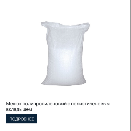
Мешок полипропиленовый с полиэтиленовым
вкладышем
ПОДРОБНЕЕ