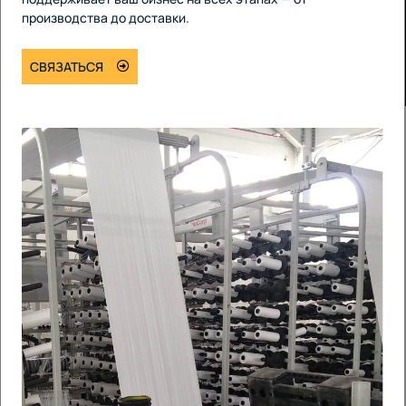
производства до доставки.
СВЯЗАТЬСЯ