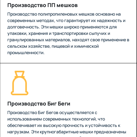
Производство ПП мешков
Производство полипропиленовых мешков основано на
современных методах, что гарантирует их надежность и
долговечность. Эти мешки широко применяются для
упаковки, хранения и транспортировки сыпучих и
гранулированных материалов, находят свое применение в
сельском хозяйстве, пищевой и химической
промышленности.
Производство Биг Беги
Производство Биг Бегов осуществляется с
использованием современных технологий, что
обеспечивает их высокую прочность и устойчивость к
нагрузкам. Эти крупногабаритные мешки предназначены