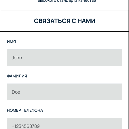
высокого стандарта качества
СВЯЗАТЬСЯ С НАМИ
ИМЯ
ФАМИЛИЯ
НОМЕР ТЕЛЕФОНА