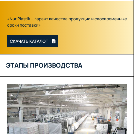
«Nur Plastik – гарант качества продукции и своевременные
сроки поставки»
СКАЧАТЬ КАТАЛОГ
ЭТАПЫ ПРОИЗВОДСТВА