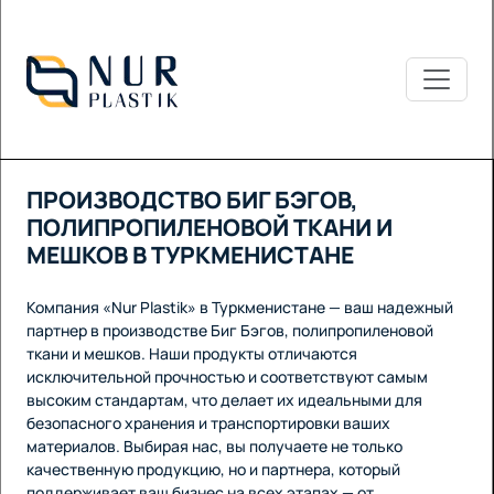
ПРОИЗВОДСТВО БИГ БЭГОВ,
ПОЛИПРОПИЛЕНОВОЙ ТКАНИ И
МЕШКОВ В ТУРКМЕНИСТАНЕ
Компания «Nur Plastik» в Туркменистане — ваш надежный
партнер в производстве Биг Бэгов, полипропиленовой
ткани и мешков. Наши продукты отличаются
исключительной прочностью и соответствуют самым
высоким стандартам, что делает их идеальными для
безопасного хранения и транспортировки ваших
материалов. Выбирая нас, вы получаете не только
качественную продукцию, но и партнера, который
поддерживает ваш бизнес на всех этапах — от