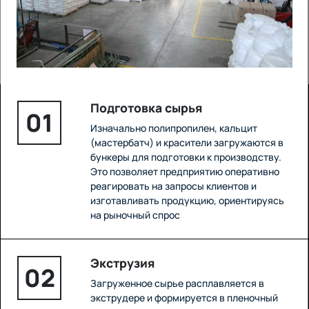
Подготовка сырья
01
Изначально полипропилен, кальцит
(мастербатч) и красители загружаются в
бункеры для подготовки к производству.
Это позволяет предприятию оперативно
реагировать на запросы клиентов и
изготавливать продукцию, ориентируясь
на рыночный спрос
Экструзия
02
Загруженное сырье расплавляется в
экструдере и формируется в пленочный