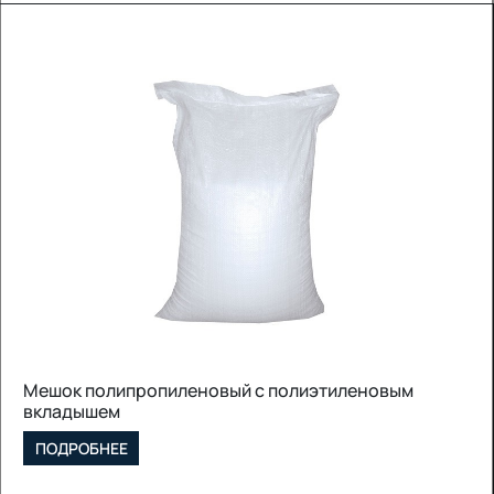
Мешок полипропиленовый с полиэтиленовым
вкладышем
ПОДРОБНЕЕ