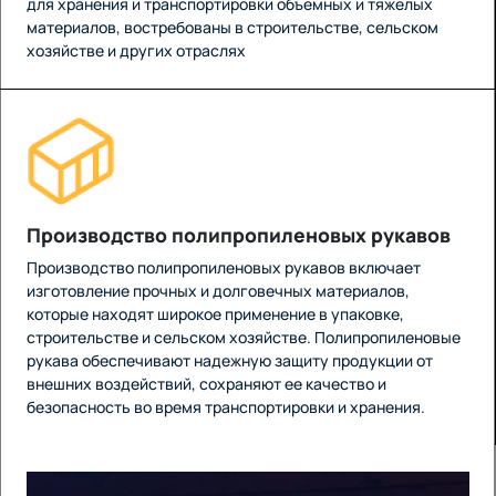
для хранения и транспортировки объемных и тяжелых
материалов, востребованы в строительстве, сельском
хозяйстве и других отраслях
Производство полипропиленовых рукавов
Производство полипропиленовых рукавов включает
изготовление прочных и долговечных материалов,
которые находят широкое применение в упаковке,
строительстве и сельском хозяйстве. Полипропиленовые
рукава обеспечивают надежную защиту продукции от
внешних воздействий, сохраняют ее качество и
безопасность во время транспортировки и хранения.