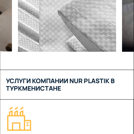
УСЛУГИ КОМПАНИИ NUR PLASTIK В
ТУРКМЕНИСТАНЕ