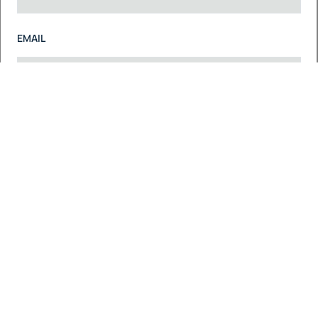
EMAIL