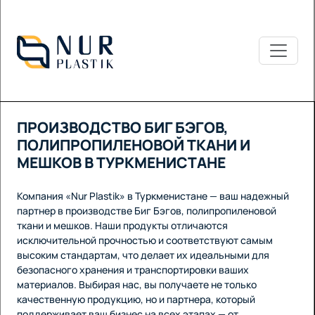
ПРОИЗВОДСТВО БИГ БЭГОВ,
ПОЛИПРОПИЛЕНОВОЙ ТКАНИ И
МЕШКОВ В ТУРКМЕНИСТАНЕ
Компания «Nur Plastik» в Туркменистане — ваш надежный
партнер в производстве Биг Бэгов, полипропиленовой
ткани и мешков. Наши продукты отличаются
исключительной прочностью и соответствуют самым
высоким стандартам, что делает их идеальными для
безопасного хранения и транспортировки ваших
материалов. Выбирая нас, вы получаете не только
качественную продукцию, но и партнера, который
поддерживает ваш бизнес на всех этапах — от