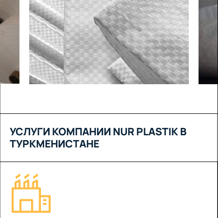
УСЛУГИ КОМПАНИИ NUR PLASTIK В
ТУРКМЕНИСТАНЕ