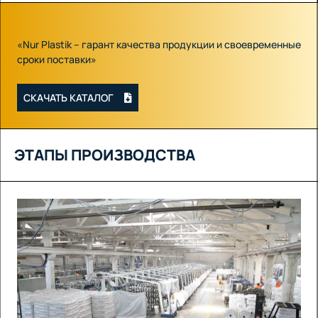
«Nur Plastik – гарант качества продукции и своевременные
сроки поставки»
СКАЧАТЬ КАТАЛОГ
ЭТАПЫ ПРОИЗВОДСТВА