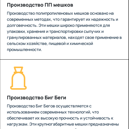
Производство ПП мешков
Производство полипропиленовых мешков основано на
современных методах, что гарантирует их надежность и
долговечность. Эти мешки широко применяются для
упаковки, хранения и транспортировки сыпучих и
гранулированных материалов, находят свое применение в
сельском хозяйстве, пищевой и химической
промышленности.
Производство Биг Беги
Производство Биг Бегов осуществляется с
использованием современных технологий, что
обеспечивает их высокую прочность и устойчивость к
нагрузкам. Эти крупногабаритные мешки предназначены