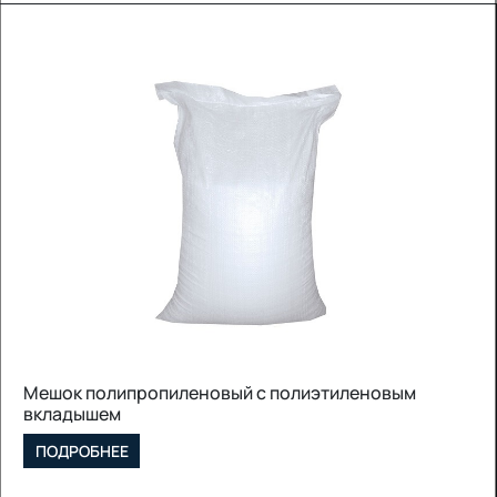
Мешок полипропиленовый с полиэтиленовым
вкладышем
ПОДРОБНЕЕ