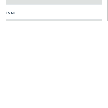
EMAIL