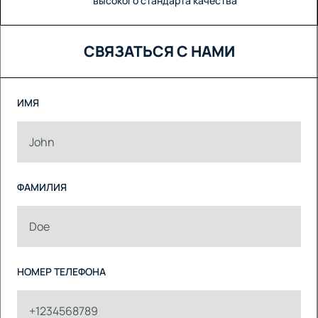
высокого стандарта качества
СВЯЗАТЬСЯ С НАМИ
ИМЯ
ФАМИЛИЯ
НОМЕР ТЕЛЕФОНА