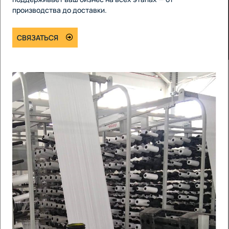
производства до доставки.
СВЯЗАТЬСЯ