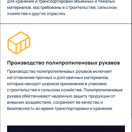
для хранения и транспортировки объемных и тяжелых
материалов, востребованы в строительстве, сельском
хозяйстве и других отраслях
Производство полипропиленовых рукавов
Производство полипропиленовых рукавов включает
изготовление прочных и долговечных материалов,
которые находят широкое применение в упаковке,
строительстве и сельском хозяйстве. Полипропиленовые
рукава обеспечивают надежную защиту продукции от
внешних воздействий, сохраняют ее качество и
безопасность во время транспортировки и хранения.