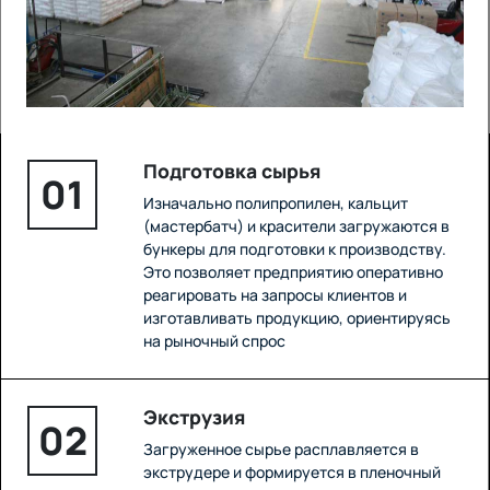
Подготовка сырья
01
Изначально полипропилен, кальцит
(мастербатч) и красители загружаются в
бункеры для подготовки к производству.
Это позволяет предприятию оперативно
реагировать на запросы клиентов и
изготавливать продукцию, ориентируясь
на рыночный спрос
Экструзия
02
Загруженное сырье расплавляется в
экструдере и формируется в пленочный