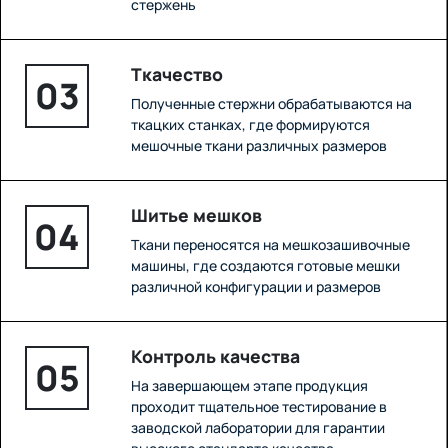
стержень
Ткачество
03
Полученные стержни обрабатываются на
ткацких станках, где формируются
мешочные ткани различных размеров
Шитье мешков
04
Ткани переносятся на мешкозашивочные
машины, где создаются готовые мешки
различной конфигурации и размеров
Контроль качества
05
На завершающем этапе продукция
проходит тщательное тестирование в
заводской лаборатории для гарантии