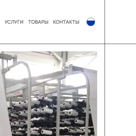
УСЛУГИ
ТОВАРЫ
КОНТАКТЫ