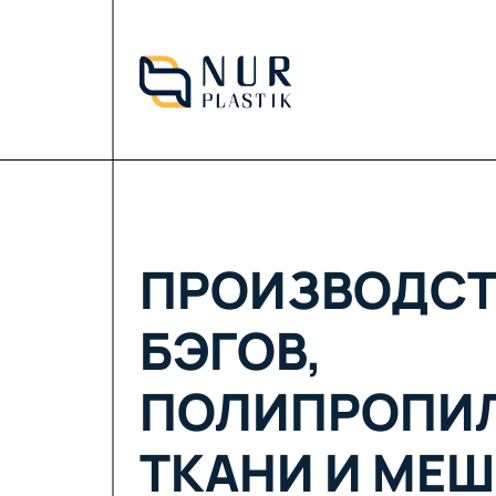
ПРОИЗВОДСТ
БЭГОВ,
ПОЛИПРОПИ
ТКАНИ И МЕШ