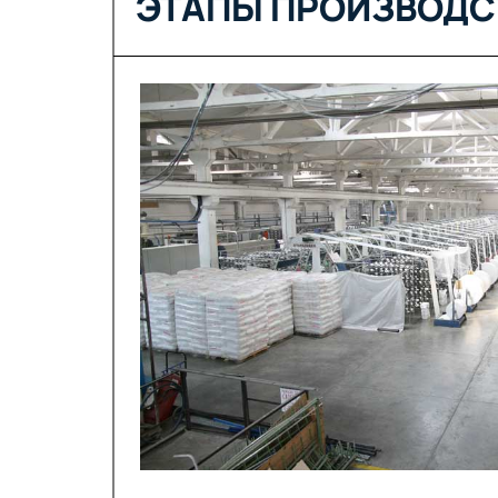
ЭТАПЫ ПРОИЗВОДС