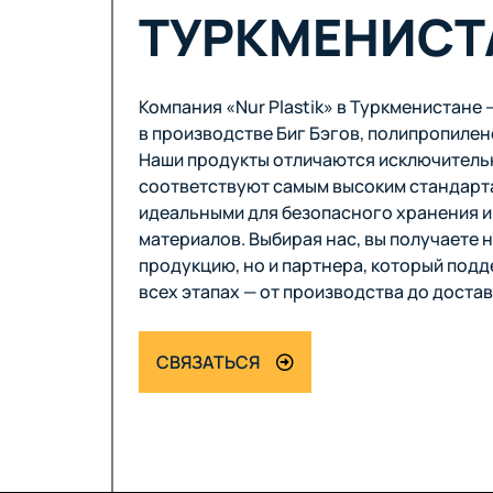
ТУРКМЕНИСТ
Компания «Nur Plastik» в Туркменистане
в производстве Биг Бэгов, полипропилен
Наши продукты отличаются исключитель
соответствуют самым высоким стандарта
идеальными для безопасного хранения и
материалов. Выбирая нас, вы получаете 
продукцию, но и партнера, который подд
всех этапах — от производства до достав
СВЯЗАТЬСЯ