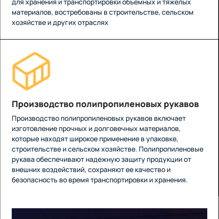
для хранения и транспортировки объемных и тяжелых
материалов, востребованы в строительстве, сельском
хозяйстве и других отраслях
Производство полипропиленовых рукавов
Производство полипропиленовых рукавов включает
изготовление прочных и долговечных материалов,
которые находят широкое применение в упаковке,
строительстве и сельском хозяйстве. Полипропиленовые
рукава обеспечивают надежную защиту продукции от
внешних воздействий, сохраняют ее качество и
безопасность во время транспортировки и хранения.