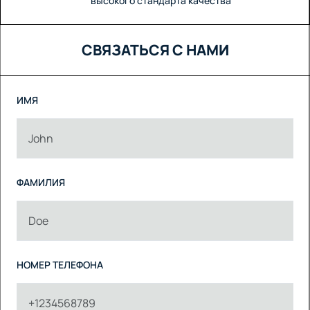
высокого стандарта качества
СВЯЗАТЬСЯ С НАМИ
ИМЯ
ФАМИЛИЯ
НОМЕР ТЕЛЕФОНА