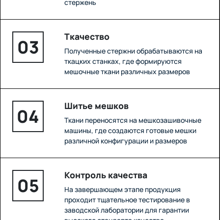
стержень
Ткачество
03
Полученные стержни обрабатываются на
ткацких станках, где формируются
мешочные ткани различных размеров
Шитье мешков
04
Ткани переносятся на мешкозашивочные
машины, где создаются готовые мешки
различной конфигурации и размеров
Контроль качества
05
На завершающем этапе продукция
проходит тщательное тестирование в
заводской лаборатории для гарантии