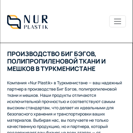
ПРОИЗВОДСТВО БИГ БЭГОВ,
ПОЛИПРОПИЛЕНОВОЙ ТКАНИ И
МЕШКОВ В ТУРКМЕНИСТАНЕ
Компания «Nur Plastik» в Туркменистане — ваш надежный
партнер в производстве Биг Бэгов, полипропиленовой
ткани и мешков. Наши продукты отличаются
исключительной прочностью и соответствуют самым
высоким стандартам, что делает их идеальными для
безопасного хранения и транспортировки ваших
материалов. Выбирая нас, вы получаете не только
качественную продукцию, но и партнера, который
поддерживает ваш бизнес на всех этапах — от