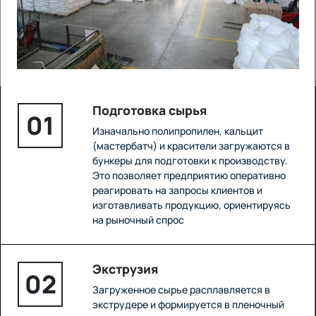
Подготовка сырья
01
Изначально полипропилен, кальцит
(мастербатч) и красители загружаются в
бункеры для подготовки к производству.
Это позволяет предприятию оперативно
реагировать на запросы клиентов и
изготавливать продукцию, ориентируясь
на рыночный спрос
Экструзия
02
Загруженное сырье расплавляется в
экструдере и формируется в пленочный