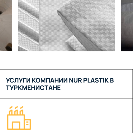
УСЛУГИ КОМПАНИИ NUR PLASTIK В
ТУРКМЕНИСТАНЕ