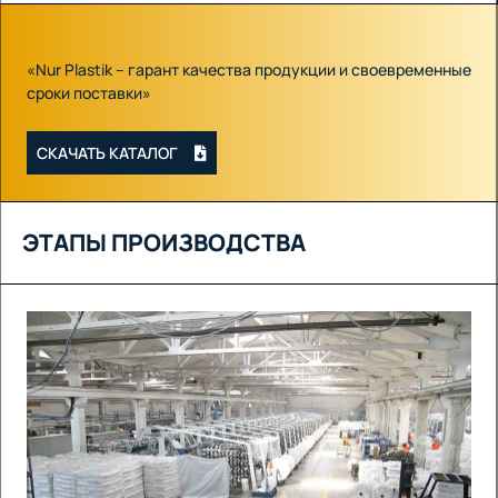
«Nur Plastik – гарант качества продукции и своевременные
сроки поставки»
СКАЧАТЬ КАТАЛОГ
ЭТАПЫ ПРОИЗВОДСТВА