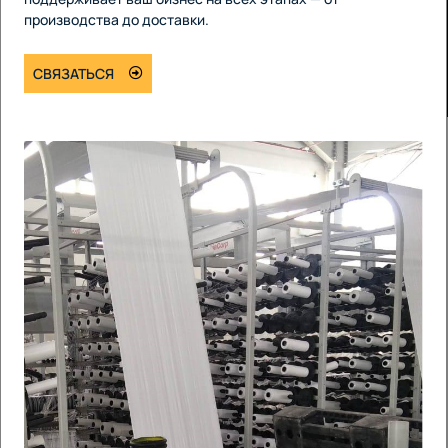
производства до доставки.
СВЯЗАТЬСЯ