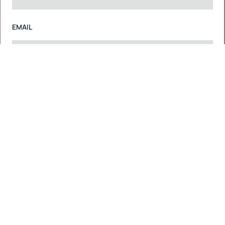
EMAIL