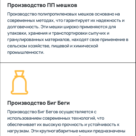
Производство ПП мешков
Производство полипропиленовых мешков основано на
современных методах, что гарантирует их надежность и
долговечность. Эти мешки широко применяются для
упаковки, хранения и транспортировки сыпучих и
гранулированных материалов, находят свое применение в
сельском хозяйстве, пищевой и химической
промышленности.
Производство Биг Беги
Производство Биг Бегов осуществляется с
использованием современных технологий, что
обеспечивает их высокую прочность и устойчивость к
нагрузкам. Эти крупногабаритные мешки предназначены