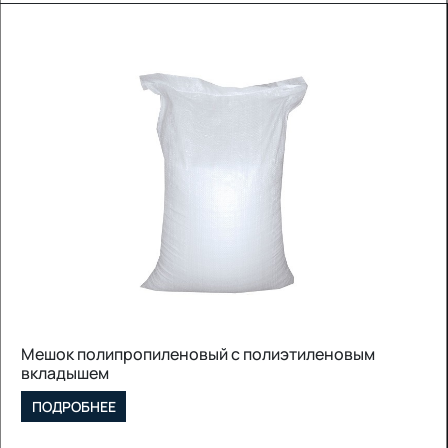
Мешок полипропиленовый с полиэтиленовым
вкладышем
ПОДРОБНЕЕ