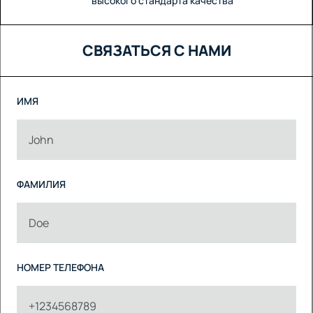
высокого стандарта качества
СВЯЗАТЬСЯ С НАМИ
ИМЯ
ФАМИЛИЯ
НОМЕР ТЕЛЕФОНА