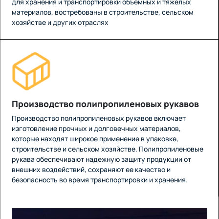
для хранения и транспортировки объемных и тяжелых
материалов, востребованы в строительстве, сельском
хозяйстве и других отраслях
Производство полипропиленовых рукавов
Производство полипропиленовых рукавов включает
изготовление прочных и долговечных материалов,
которые находят широкое применение в упаковке,
строительстве и сельском хозяйстве. Полипропиленовые
рукава обеспечивают надежную защиту продукции от
внешних воздействий, сохраняют ее качество и
безопасность во время транспортировки и хранения.