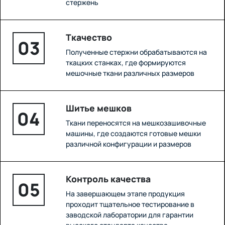
стержень
Ткачество
03
Полученные стержни обрабатываются на
ткацких станках, где формируются
мешочные ткани различных размеров
Шитье мешков
04
Ткани переносятся на мешкозашивочные
машины, где создаются готовые мешки
различной конфигурации и размеров
Контроль качества
05
На завершающем этапе продукция
проходит тщательное тестирование в
заводской лаборатории для гарантии