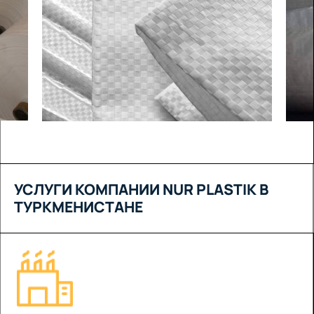
УСЛУГИ КОМПАНИИ NUR PLASTIK В
ТУРКМЕНИСТАНЕ