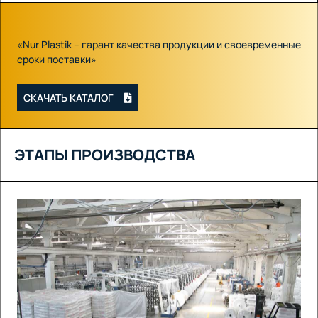
«Nur Plastik – гарант качества продукции и своевременные
сроки поставки»
СКАЧАТЬ КАТАЛОГ
ЭТАПЫ ПРОИЗВОДСТВА