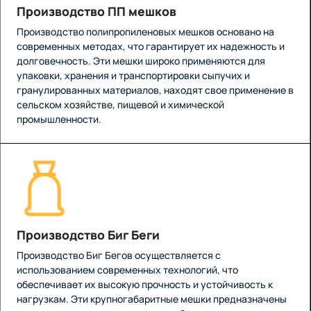
Производство ПП мешков
Производство полипропиленовых мешков основано на
современных методах, что гарантирует их надежность и
долговечность. Эти мешки широко применяются для
упаковки, хранения и транспортировки сыпучих и
гранулированных материалов, находят свое применение в
сельском хозяйстве, пищевой и химической
промышленности.
Производство Биг Беги
Производство Биг Бегов осуществляется с
использованием современных технологий, что
обеспечивает их высокую прочность и устойчивость к
нагрузкам. Эти крупногабаритные мешки предназначены