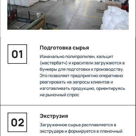
Подготовка сырья
01
Изначально полипропилен, кальцит
(мастербатч) и красители загружаются в
бункеры для подготовки к производству.
Это позволяет предприятию оперативно
реагировать на запросы клиентов и
изготавливать продукцию, ориентируясь
на рыночный спрос
Экструзия
02
Загруженное сырье расплавляется в
экструдере и формируется в пленочный