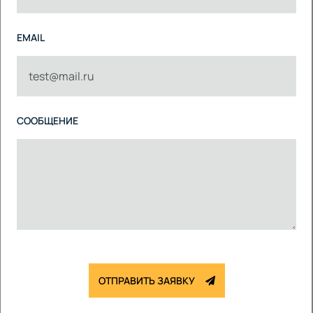
EMAIL
СООБЩЕНИЕ
ОТПРАВИТЬ ЗАЯВКУ