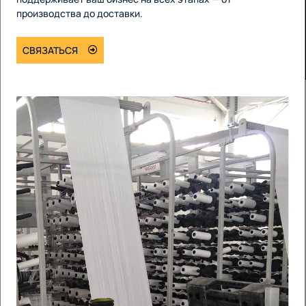
производства до доставки.
СВЯЗАТЬСЯ