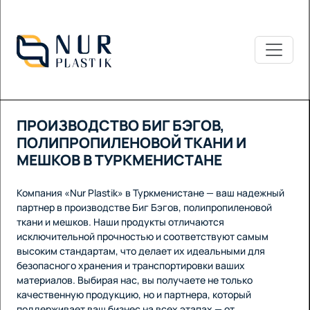
ПРОИЗВОДСТВО БИГ БЭГОВ,
ПОЛИПРОПИЛЕНОВОЙ ТКАНИ И
МЕШКОВ В ТУРКМЕНИСТАНЕ
Компания «Nur Plastik» в Туркменистане — ваш надежный
партнер в производстве Биг Бэгов, полипропиленовой
ткани и мешков. Наши продукты отличаются
исключительной прочностью и соответствуют самым
высоким стандартам, что делает их идеальными для
безопасного хранения и транспортировки ваших
материалов. Выбирая нас, вы получаете не только
качественную продукцию, но и партнера, который
поддерживает ваш бизнес на всех этапах — от