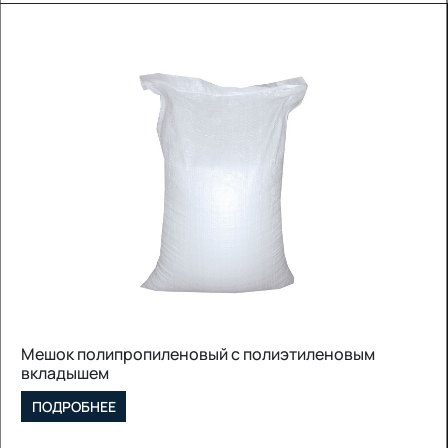
Мешок полипропиленовый с полиэтиленовым
вкладышем
ПОДРОБНЕЕ