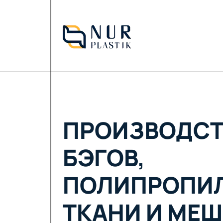
ПРОИЗВОДСТ
БЭГОВ,
ПОЛИПРОПИ
ТКАНИ И МЕШ