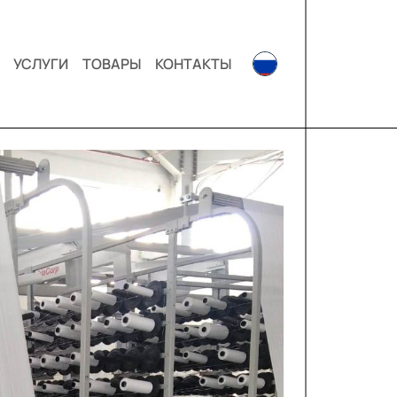
УСЛУГИ
ТОВАРЫ
КОНТАКТЫ