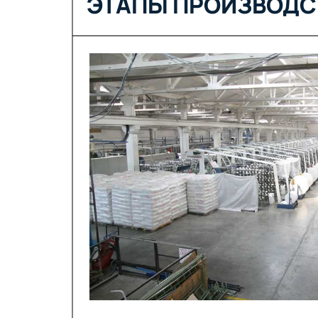
ЭТАПЫ ПРОИЗВОДС