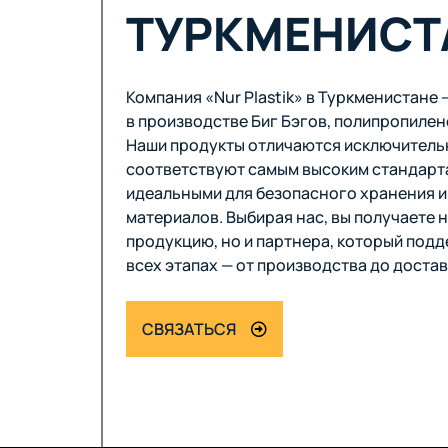
ТУРКМЕНИСТ
Компания «Nur Plastik» в Туркменистане
в производстве Биг Бэгов, полипропилен
Наши продукты отличаются исключитель
соответствуют самым высоким стандарта
идеальными для безопасного хранения и
материалов. Выбирая нас, вы получаете 
продукцию, но и партнера, который подд
всех этапах — от производства до достав
СВЯЗАТЬСЯ