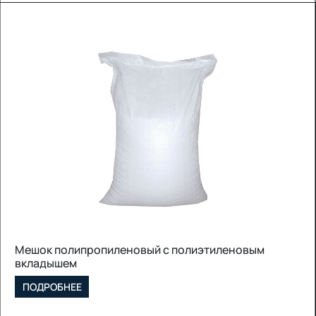
Мешок полипропиленовый с полиэтиленовым
вкладышем
ПОДРОБНЕЕ