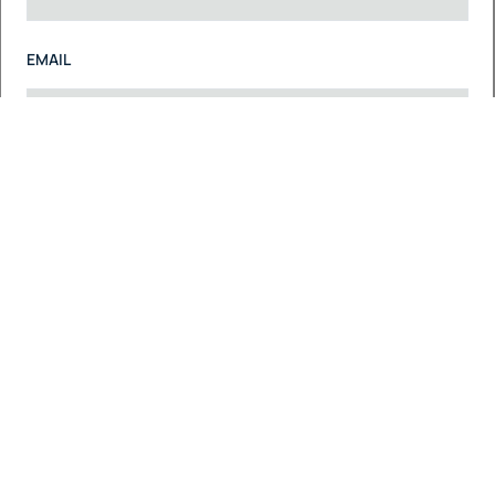
EMAIL