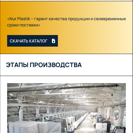
«Nur Plastik – гарант качества продукции и своевременные
сроки поставки»
СКАЧАТЬ КАТАЛОГ
ЭТАПЫ ПРОИЗВОДСТВА