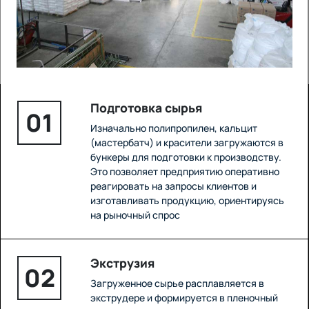
Подготовка сырья
01
Изначально полипропилен, кальцит
(мастербатч) и красители загружаются в
бункеры для подготовки к производству.
Это позволяет предприятию оперативно
реагировать на запросы клиентов и
изготавливать продукцию, ориентируясь
на рыночный спрос
Экструзия
02
Загруженное сырье расплавляется в
экструдере и формируется в пленочный