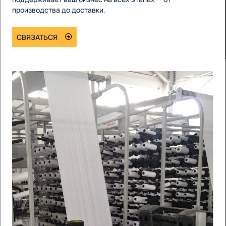
производства до доставки.
СВЯЗАТЬСЯ