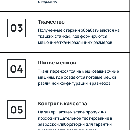
стержень
Ткачество
03
Полученные стержни обрабатываются на
ткацких станках, где формируются
мешочные ткани различных размеров
Шитье мешков
04
Ткани переносятся на мешкозашивочные
машины, где создаются готовые мешки
различной конфигурации и размеров
Контроль качества
05
На завершающем этапе продукция
проходит тщательное тестирование в
заводской лаборатории для гарантии