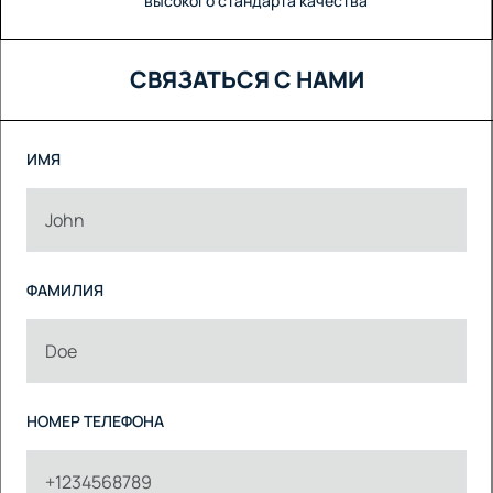
высокого стандарта качества
СВЯЗАТЬСЯ С НАМИ
ИМЯ
ФАМИЛИЯ
НОМЕР ТЕЛЕФОНА