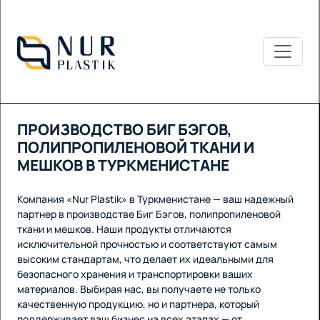
ПРОИЗВОДСТВО БИГ БЭГОВ,
ПОЛИПРОПИЛЕНОВОЙ ТКАНИ И
МЕШКОВ В ТУРКМЕНИСТАНЕ
Компания «Nur Plastik» в Туркменистане — ваш надежный
партнер в производстве Биг Бэгов, полипропиленовой
ткани и мешков. Наши продукты отличаются
исключительной прочностью и соответствуют самым
высоким стандартам, что делает их идеальными для
безопасного хранения и транспортировки ваших
материалов. Выбирая нас, вы получаете не только
качественную продукцию, но и партнера, который
поддерживает ваш бизнес на всех этапах — от