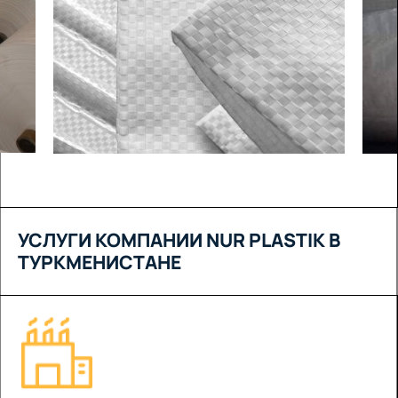
УСЛУГИ КОМПАНИИ NUR PLASTIK В
ТУРКМЕНИСТАНЕ