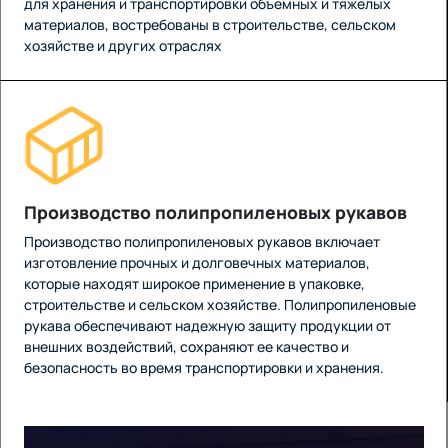
для хранения и транспортировки объемных и тяжелых
материалов, востребованы в строительстве, сельском
хозяйстве и других отраслях
Производство полипропиленовых рукавов
Производство полипропиленовых рукавов включает
изготовление прочных и долговечных материалов,
которые находят широкое применение в упаковке,
строительстве и сельском хозяйстве. Полипропиленовые
рукава обеспечивают надежную защиту продукции от
внешних воздействий, сохраняют ее качество и
безопасность во время транспортировки и хранения.