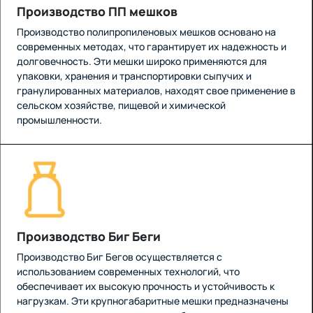
Производство ПП мешков
Производство полипропиленовых мешков основано на
современных методах, что гарантирует их надежность и
долговечность. Эти мешки широко применяются для
упаковки, хранения и транспортировки сыпучих и
гранулированных материалов, находят свое применение в
сельском хозяйстве, пищевой и химической
промышленности.
Производство Биг Беги
Производство Биг Бегов осуществляется с
использованием современных технологий, что
обеспечивает их высокую прочность и устойчивость к
нагрузкам. Эти крупногабаритные мешки предназначены