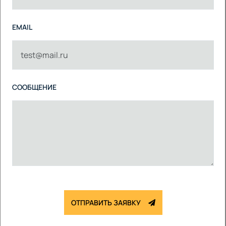
EMAIL
СООБЩЕНИЕ
ОТПРАВИТЬ ЗАЯВКУ