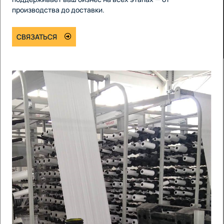
производства до доставки.
СВЯЗАТЬСЯ