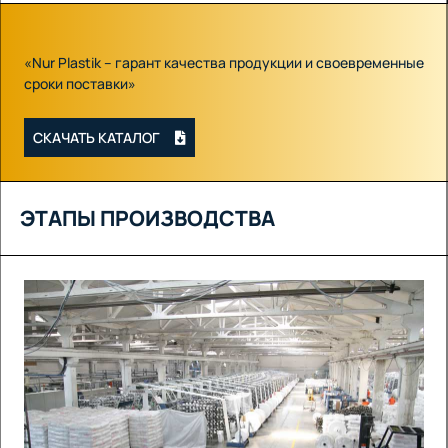
«Nur Plastik – гарант качества продукции и своевременные
сроки поставки»
СКАЧАТЬ КАТАЛОГ
ЭТАПЫ ПРОИЗВОДСТВА