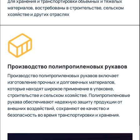
для хранения и транспортировки объемных и тяжелых
материалов, востребованы в строительстве, сельском
хозяйстве и других отраслях
Производство полипропиленовых рукавов
Производство полипропиленовых рукавов включает
изготовление прочных и долговечных материалов,
которые находят широкое применение в упаковке,
строительстве и сельском хозяйстве. Полипропиленовые
рукава обеспечивают надежную защиту продукции от
внешних воздействий, сохраняют ее качество и
безопасность во время транспортировки и хранения.