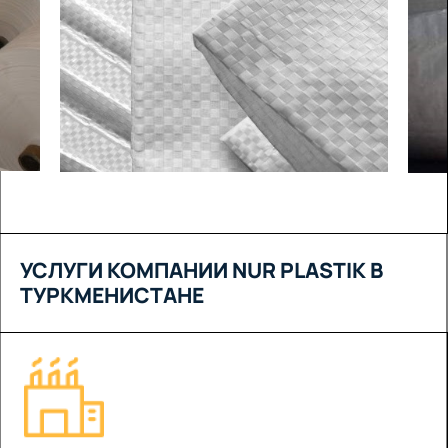
УСЛУГИ КОМПАНИИ NUR PLASTIK В
ТУРКМЕНИСТАНЕ