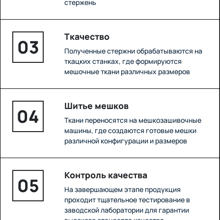
стержень
Ткачество
03
Полученные стержни обрабатываются на
ткацких станках, где формируются
мешочные ткани различных размеров
Шитье мешков
04
Ткани переносятся на мешкозашивочные
машины, где создаются готовые мешки
различной конфигурации и размеров
Контроль качества
05
На завершающем этапе продукция
проходит тщательное тестирование в
заводской лаборатории для гарантии