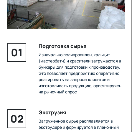
Подготовка сырья
01
Изначально полипропилен, кальцит
(мастербатч) и красители загружаются в
бункеры для подготовки к производству.
Это позволяет предприятию оперативно
реагировать на запросы клиентов и
изготавливать продукцию, ориентируясь
на рыночный спрос
Экструзия
02
Загруженное сырье расплавляется в
экструдере и формируется в пленочный