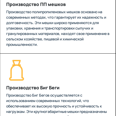
Производство ПП мешков
Производство полипропиленовых мешков основано на
современных методах, что гарантирует их надежность и
долговечность. Эти мешки широко применяются для
упаковки, хранения и транспортировки сыпучих и
гранулированных материалов, находят свое применение в
сельском хозяйстве, пищевой и химической
промышленности.
Производство Биг Беги
Производство Биг Бегов осуществляется с
использованием современных технологий, что
обеспечивает их высокую прочность и устойчивость к
нагрузкам. Эти крупногабаритные мешки предназначены