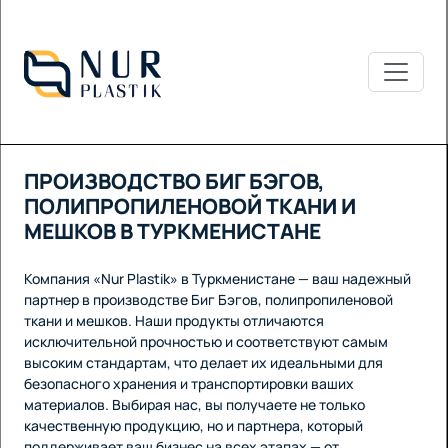
ПРОИЗВОДСТВО БИГ БЭГОВ,
ПОЛИПРОПИЛЕНОВОЙ ТКАНИ И
МЕШКОВ В ТУРКМЕНИСТАНЕ
Компания «Nur Plastik» в Туркменистане — ваш надежный
партнер в производстве Биг Бэгов, полипропиленовой
ткани и мешков. Наши продукты отличаются
исключительной прочностью и соответствуют самым
высоким стандартам, что делает их идеальными для
безопасного хранения и транспортировки ваших
материалов. Выбирая нас, вы получаете не только
качественную продукцию, но и партнера, который
поддерживает ваш бизнес на всех этапах — от