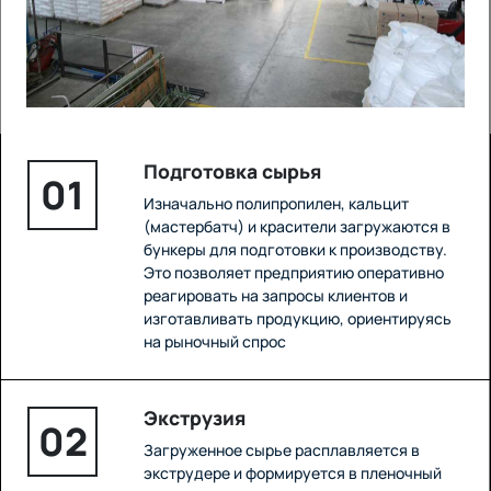
Подготовка сырья
01
Изначально полипропилен, кальцит
(мастербатч) и красители загружаются в
бункеры для подготовки к производству.
Это позволяет предприятию оперативно
реагировать на запросы клиентов и
изготавливать продукцию, ориентируясь
на рыночный спрос
Экструзия
02
Загруженное сырье расплавляется в
экструдере и формируется в пленочный