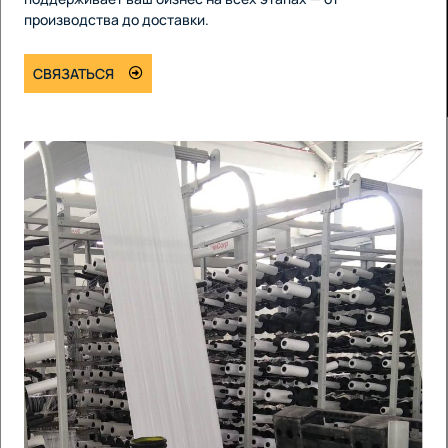
производства до доставки.
СВЯЗАТЬСЯ