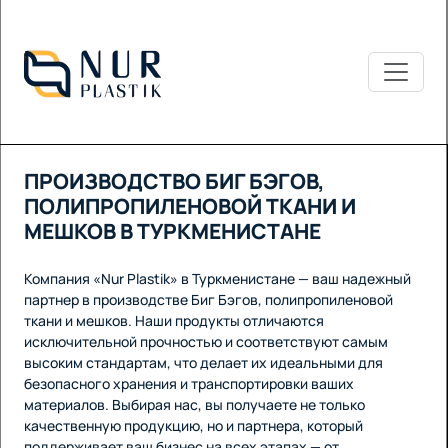
ПРОИЗВОДСТВО БИГ БЭГОВ,
ПОЛИПРОПИЛЕНОВОЙ ТКАНИ И
МЕШКОВ В ТУРКМЕНИСТАНЕ
Компания «Nur Plastik» в Туркменистане — ваш надежный
партнер в производстве Биг Бэгов, полипропиленовой
ткани и мешков. Наши продукты отличаются
исключительной прочностью и соответствуют самым
высоким стандартам, что делает их идеальными для
безопасного хранения и транспортировки ваших
материалов. Выбирая нас, вы получаете не только
качественную продукцию, но и партнера, который
поддерживает ваш бизнес на всех этапах — от