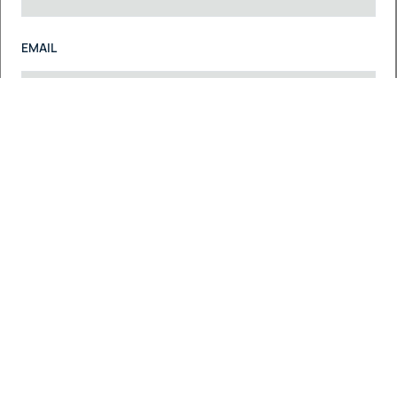
EMAIL