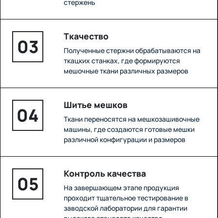
стержень
Ткачество
03
Полученные стержни обрабатываются на
ткацких станках, где формируются
мешочные ткани различных размеров
Шитье мешков
04
Ткани переносятся на мешкозашивочные
машины, где создаются готовые мешки
различной конфигурации и размеров
Контроль качества
05
На завершающем этапе продукция
проходит тщательное тестирование в
заводской лаборатории для гарантии