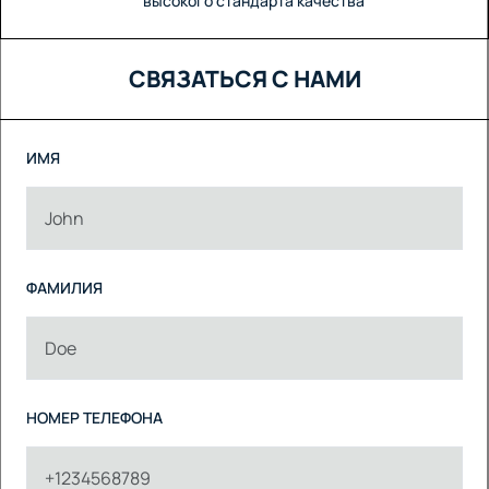
высокого стандарта качества
СВЯЗАТЬСЯ С НАМИ
ИМЯ
ФАМИЛИЯ
НОМЕР ТЕЛЕФОНА