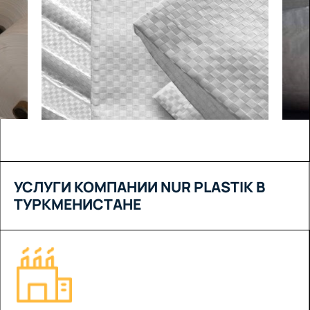
УСЛУГИ КОМПАНИИ NUR PLASTIK В
ТУРКМЕНИСТАНЕ