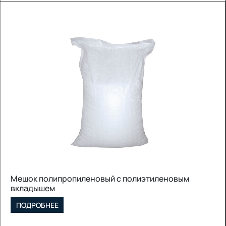
Мешок полипропиленовый с полиэтиленовым
вкладышем
ПОДРОБНЕЕ