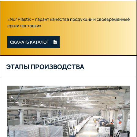
«Nur Plastik – гарант качества продукции и своевременные
сроки поставки»
СКАЧАТЬ КАТАЛОГ
ЭТАПЫ ПРОИЗВОДСТВА