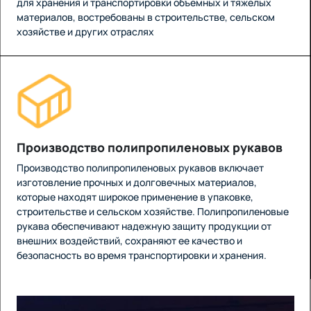
для хранения и транспортировки объемных и тяжелых
материалов, востребованы в строительстве, сельском
хозяйстве и других отраслях
Производство полипропиленовых рукавов
Производство полипропиленовых рукавов включает
изготовление прочных и долговечных материалов,
которые находят широкое применение в упаковке,
строительстве и сельском хозяйстве. Полипропиленовые
рукава обеспечивают надежную защиту продукции от
внешних воздействий, сохраняют ее качество и
безопасность во время транспортировки и хранения.