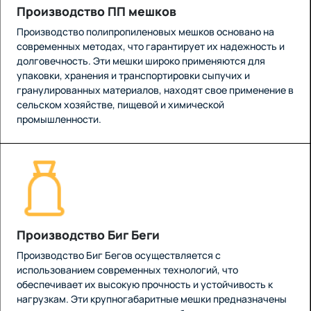
Производство ПП мешков
Производство полипропиленовых мешков основано на
современных методах, что гарантирует их надежность и
долговечность. Эти мешки широко применяются для
упаковки, хранения и транспортировки сыпучих и
гранулированных материалов, находят свое применение в
сельском хозяйстве, пищевой и химической
промышленности.
Производство Биг Беги
Производство Биг Бегов осуществляется с
использованием современных технологий, что
обеспечивает их высокую прочность и устойчивость к
нагрузкам. Эти крупногабаритные мешки предназначены