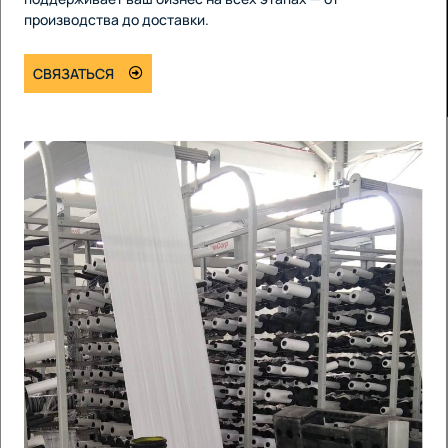
производства до доставки.
СВЯЗАТЬСЯ