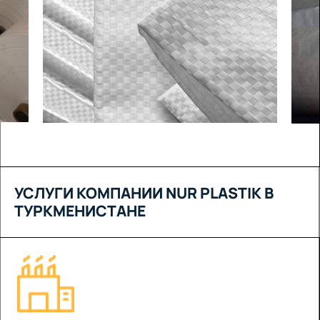
УСЛУГИ КОМПАНИИ NUR PLASTIK В
ТУРКМЕНИСТАНЕ