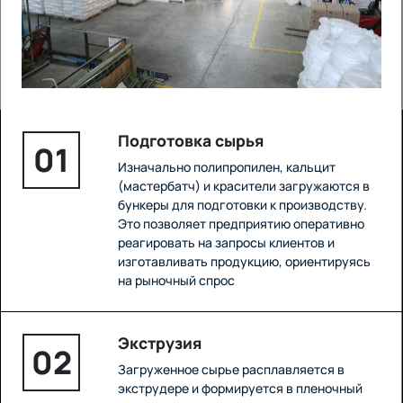
Подготовка сырья
01
Изначально полипропилен, кальцит
(мастербатч) и красители загружаются в
бункеры для подготовки к производству.
Это позволяет предприятию оперативно
реагировать на запросы клиентов и
изготавливать продукцию, ориентируясь
на рыночный спрос
Экструзия
02
Загруженное сырье расплавляется в
экструдере и формируется в пленочный