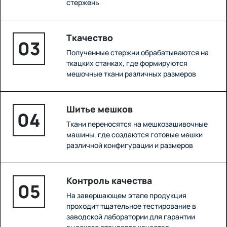
стержень
Ткачество
03
Полученные стержни обрабатываются на
ткацких станках, где формируются
мешочные ткани различных размеров
Шитье мешков
04
Ткани переносятся на мешкозашивочные
машины, где создаются готовые мешки
различной конфигурации и размеров
Контроль качества
05
На завершающем этапе продукция
проходит тщательное тестирование в
заводской лаборатории для гарантии