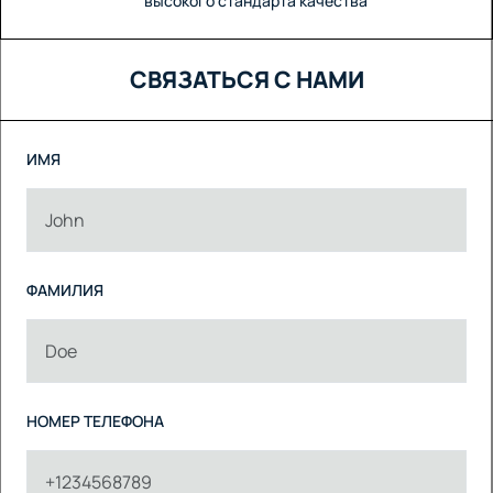
высокого стандарта качества
СВЯЗАТЬСЯ С НАМИ
ИМЯ
ФАМИЛИЯ
НОМЕР ТЕЛЕФОНА