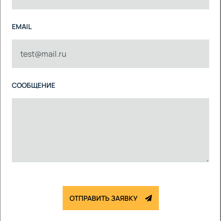
EMAIL
СООБЩЕНИЕ
ОТПРАВИТЬ ЗАЯВКУ