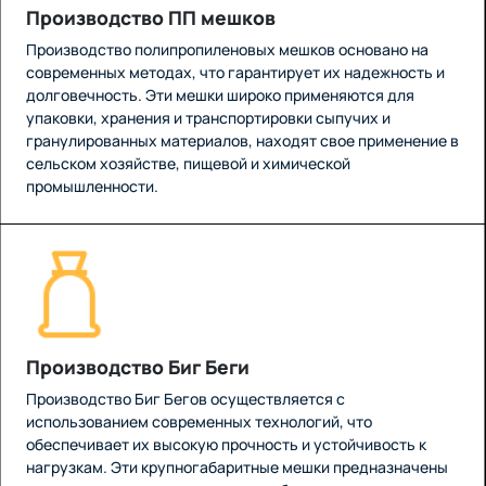
Производство ПП мешков
Производство полипропиленовых мешков основано на
современных методах, что гарантирует их надежность и
долговечность. Эти мешки широко применяются для
упаковки, хранения и транспортировки сыпучих и
гранулированных материалов, находят свое применение в
сельском хозяйстве, пищевой и химической
промышленности.
Производство Биг Беги
Производство Биг Бегов осуществляется с
использованием современных технологий, что
обеспечивает их высокую прочность и устойчивость к
нагрузкам. Эти крупногабаритные мешки предназначены