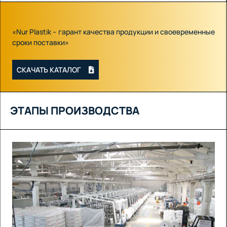
«Nur Plastik – гарант качества продукции и своевременные
сроки поставки»
СКАЧАТЬ КАТАЛОГ
ЭТАПЫ ПРОИЗВОДСТВА