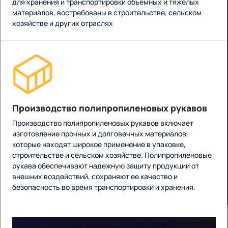
для хранения и транспортировки объемных и тяжелых
материалов, востребованы в строительстве, сельском
хозяйстве и других отраслях
Производство полипропиленовых рукавов
Производство полипропиленовых рукавов включает
изготовление прочных и долговечных материалов,
которые находят широкое применение в упаковке,
строительстве и сельском хозяйстве. Полипропиленовые
рукава обеспечивают надежную защиту продукции от
внешних воздействий, сохраняют ее качество и
безопасность во время транспортировки и хранения.