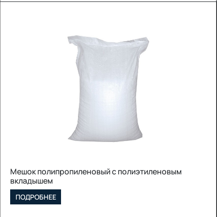
Мешок полипропиленовый с полиэтиленовым
вкладышем
ПОДРОБНЕЕ