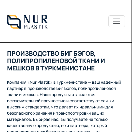
ПРОИЗВОДСТВО БИГ БЭГОВ,
ПОЛИПРОПИЛЕНОВОЙ ТКАНИ И
МЕШКОВ В ТУРКМЕНИСТАНЕ
Компания «Nur Plastik» в Туркменистане — ваш надежный
партнер в производстве Биг Бэгов, полипропиленовой
ткани и мешков. Наши продукты отличаются
исключительной прочностью и соответствуют самым
высоким стандартам, что делает их идеальными для
безопасного хранения и транспортировки ваших
материалов. Выбирая нас, вы получаете не только
качественную продукцию, но и партнера, который
поддерживает ваш бизнес на всех этапах — от