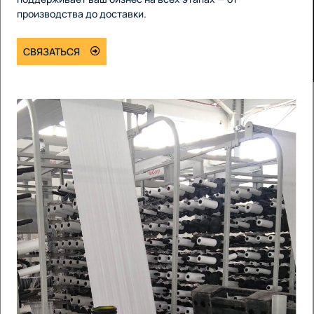
производства до доставки.
СВЯЗАТЬСЯ