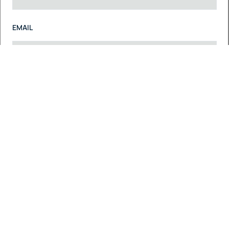
EMAIL