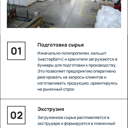
Подготовка сырья
01
Изначально полипропилен, кальцит
(мастербатч) и красители загружаются в
бункеры для подготовки к производству.
Это позволяет предприятию оперативно
реагировать на запросы клиентов и
изготавливать продукцию, ориентируясь
на рыночный спрос
Экструзия
02
Загруженное сырье расплавляется в
экструдере и формируется в пленочный