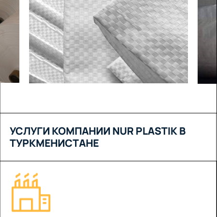
УСЛУГИ КОМПАНИИ NUR PLASTIK В
ТУРКМЕНИСТАНЕ