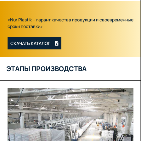
«Nur Plastik – гарант качества продукции и своевременные
сроки поставки»
СКАЧАТЬ КАТАЛОГ
ЭТАПЫ ПРОИЗВОДСТВА