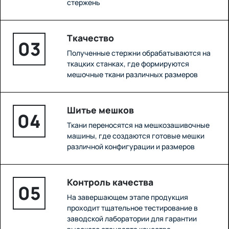
стержень
Ткачество
03
Полученные стержни обрабатываются на
ткацких станках, где формируются
мешочные ткани различных размеров
Шитье мешков
04
Ткани переносятся на мешкозашивочные
машины, где создаются готовые мешки
различной конфигурации и размеров
Контроль качества
05
На завершающем этапе продукция
проходит тщательное тестирование в
заводской лаборатории для гарантии