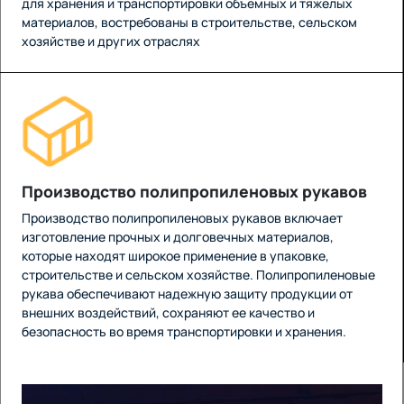
для хранения и транспортировки объемных и тяжелых
материалов, востребованы в строительстве, сельском
хозяйстве и других отраслях
Производство полипропиленовых рукавов
Производство полипропиленовых рукавов включает
изготовление прочных и долговечных материалов,
которые находят широкое применение в упаковке,
строительстве и сельском хозяйстве. Полипропиленовые
рукава обеспечивают надежную защиту продукции от
внешних воздействий, сохраняют ее качество и
безопасность во время транспортировки и хранения.