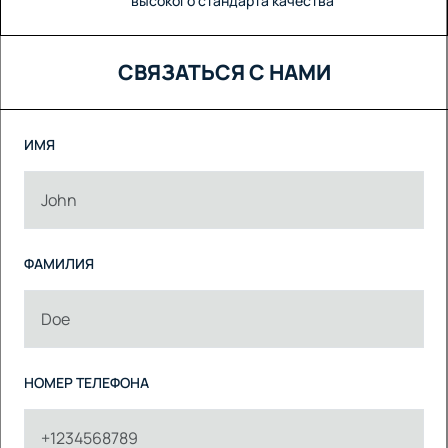
высокого стандарта качества
СВЯЗАТЬСЯ С НАМИ
ИМЯ
ФАМИЛИЯ
НОМЕР ТЕЛЕФОНА