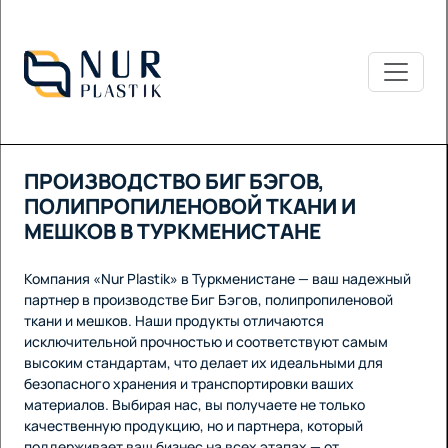
ПРОИЗВОДСТВО БИГ БЭГОВ,
ПОЛИПРОПИЛЕНОВОЙ ТКАНИ И
МЕШКОВ В ТУРКМЕНИСТАНЕ
Компания «Nur Plastik» в Туркменистане — ваш надежный
партнер в производстве Биг Бэгов, полипропиленовой
ткани и мешков. Наши продукты отличаются
исключительной прочностью и соответствуют самым
высоким стандартам, что делает их идеальными для
безопасного хранения и транспортировки ваших
материалов. Выбирая нас, вы получаете не только
качественную продукцию, но и партнера, который
поддерживает ваш бизнес на всех этапах — от