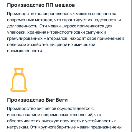
Производство ПП мешков
Производство полипропиленовых мешков основано на
современных методах, что гарантирует их надежность и
долговечность. Эти мешки широко применяются для
упаковки, хранения и транспортировки сыпучих и
гранулированных материалов, находят свое применение в
сельском хозяйстве, пищевой и химической
промышленности.
Производство Биг Беги
Производство Биг Бегов осуществляется с
использованием современных технологий, что
обеспечивает их высокую прочность и устойчивость к
нагрузкам. Эти крупногабаритные мешки предназначены