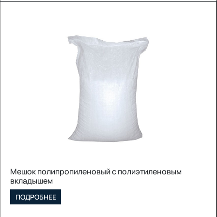
Полипропиленовый рукав
ПОДРОБНЕЕ