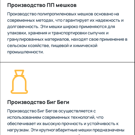
Производство ПП мешков
Производство полипропиленовых мешков основано на
современных методах, что гарантирует их надежность и
долговечность. Эти мешки широко применяются для
упаковки, хранения и транспортировки сыпучих и
гранулированных материалов, находят свое применение в
сельском хозяйстве, пищевой и химической
промышленности.
Производство Биг Беги
Производство Биг Бегов осуществляется с
использованием современных технологий, что
обеспечивает их высокую прочность и устойчивость к
нагрузкам. Эти крупногабаритные мешки предназначены