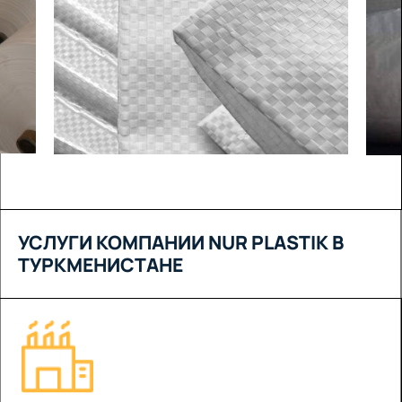
УСЛУГИ КОМПАНИИ NUR PLASTIK В
ТУРКМЕНИСТАНЕ