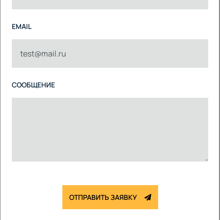
EMAIL
СООБЩЕНИЕ
ОТПРАВИТЬ ЗАЯВКУ