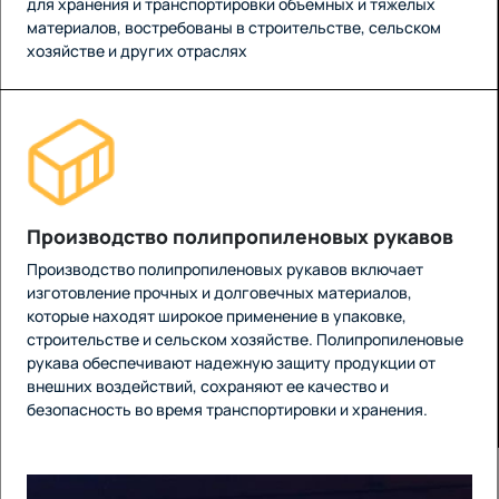
для хранения и транспортировки объемных и тяжелых
материалов, востребованы в строительстве, сельском
хозяйстве и других отраслях
Производство полипропиленовых рукавов
Производство полипропиленовых рукавов включает
изготовление прочных и долговечных материалов,
которые находят широкое применение в упаковке,
строительстве и сельском хозяйстве. Полипропиленовые
рукава обеспечивают надежную защиту продукции от
внешних воздействий, сохраняют ее качество и
безопасность во время транспортировки и хранения.