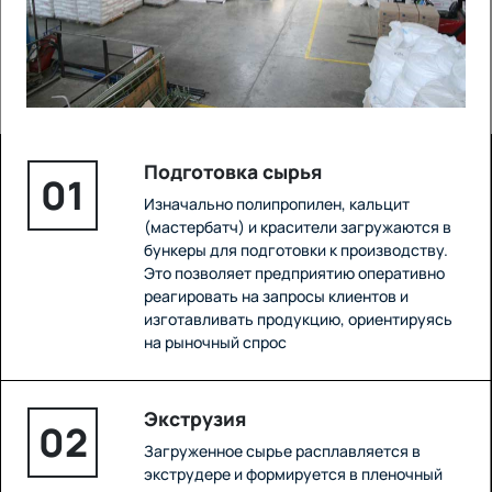
Подготовка сырья
01
Изначально полипропилен, кальцит
(мастербатч) и красители загружаются в
бункеры для подготовки к производству.
Это позволяет предприятию оперативно
реагировать на запросы клиентов и
изготавливать продукцию, ориентируясь
на рыночный спрос
Экструзия
02
Загруженное сырье расплавляется в
экструдере и формируется в пленочный