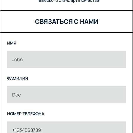
высокого стандарта качества
СВЯЗАТЬСЯ С НАМИ
ИМЯ
ФАМИЛИЯ
НОМЕР ТЕЛЕФОНА