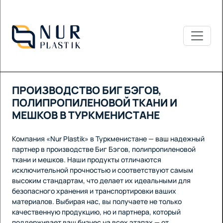
ПРОИЗВОДСТВО БИГ БЭГОВ,
ПОЛИПРОПИЛЕНОВОЙ ТКАНИ И
МЕШКОВ В ТУРКМЕНИСТАНЕ
Компания «Nur Plastik» в Туркменистане — ваш надежный
партнер в производстве Биг Бэгов, полипропиленовой
ткани и мешков. Наши продукты отличаются
исключительной прочностью и соответствуют самым
высоким стандартам, что делает их идеальными для
безопасного хранения и транспортировки ваших
материалов. Выбирая нас, вы получаете не только
качественную продукцию, но и партнера, который
поддерживает ваш бизнес на всех этапах — от