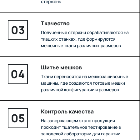
стержень
Ткачество
03
Полученные стержни обрабатываются на
ткацких станках, где формируются
мешочные ткани различных размеров
Шитье мешков
04
Ткани переносятся на мешкозашивочные
машины, где создаются готовые мешки
различной конфигурации и размеров
Контроль качества
05
На завершающем этапе продукция
проходит тщательное тестирование в
заводской лаборатории для гарантии