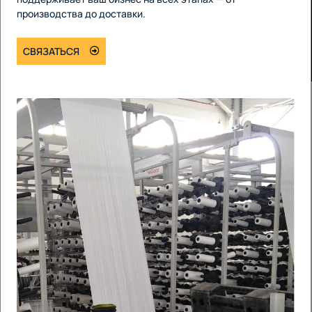
производства до доставки.
СВЯЗАТЬСЯ