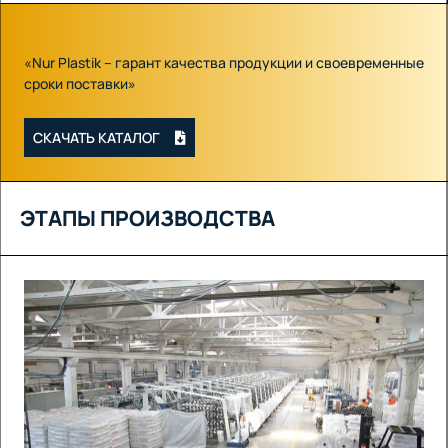
«Nur Plastik – гарант качества продукции и своевременные
сроки поставки»
СКАЧАТЬ КАТАЛОГ
ЭТАПЫ ПРОИЗВОДСТВА