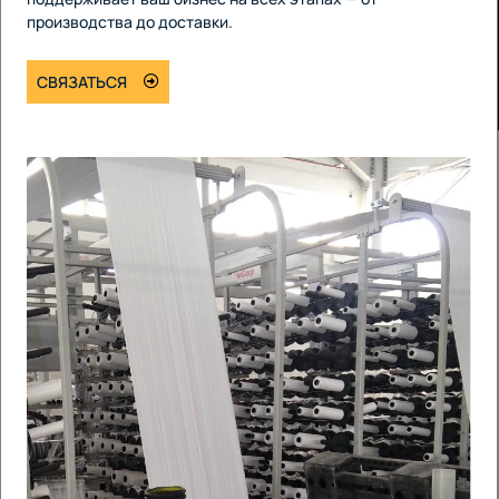
производства до доставки.
СВЯЗАТЬСЯ