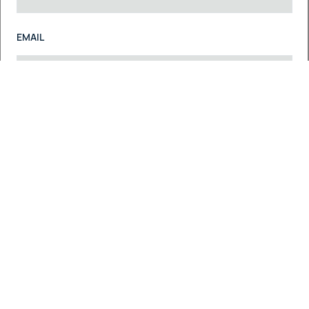
EMAIL