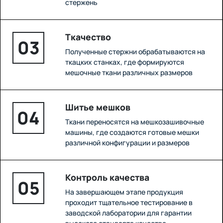
стержень
Ткачество
03
Полученные стержни обрабатываются на
ткацких станках, где формируются
мешочные ткани различных размеров
Шитье мешков
04
Ткани переносятся на мешкозашивочные
машины, где создаются готовые мешки
различной конфигурации и размеров
Контроль качества
05
На завершающем этапе продукция
проходит тщательное тестирование в
заводской лаборатории для гарантии