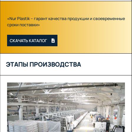
«Nur Plastik – гарант качества продукции и своевременные
сроки поставки»
СКАЧАТЬ КАТАЛОГ
ЭТАПЫ ПРОИЗВОДСТВА