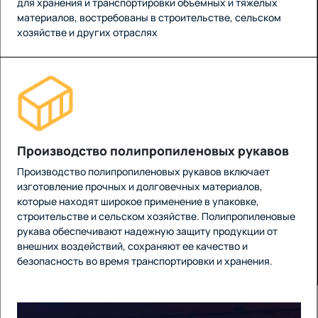
для хранения и транспортировки объемных и тяжелых
материалов, востребованы в строительстве, сельском
хозяйстве и других отраслях
Производство полипропиленовых рукавов
Производство полипропиленовых рукавов включает
изготовление прочных и долговечных материалов,
которые находят широкое применение в упаковке,
строительстве и сельском хозяйстве. Полипропиленовые
рукава обеспечивают надежную защиту продукции от
внешних воздействий, сохраняют ее качество и
безопасность во время транспортировки и хранения.