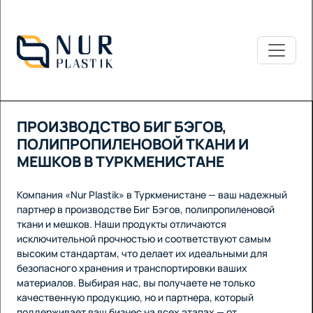
ПРОИЗВОДСТВО БИГ БЭГОВ,
ПОЛИПРОПИЛЕНОВОЙ ТКАНИ И
МЕШКОВ В ТУРКМЕНИСТАНЕ
Компания «Nur Plastik» в Туркменистане — ваш надежный
партнер в производстве Биг Бэгов, полипропиленовой
ткани и мешков. Наши продукты отличаются
исключительной прочностью и соответствуют самым
высоким стандартам, что делает их идеальными для
безопасного хранения и транспортировки ваших
материалов. Выбирая нас, вы получаете не только
качественную продукцию, но и партнера, который
поддерживает ваш бизнес на всех этапах — от