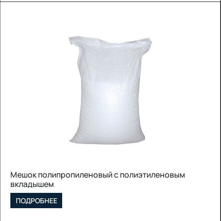
Мешок полипропиленовый с полиэтиленовым
вкладышем
ПОДРОБНЕЕ