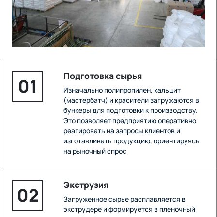
Подготовка сырья
01
Изначально полипропилен, кальцит
(мастербатч) и красители загружаются в
бункеры для подготовки к производству.
Это позволяет предприятию оперативно
реагировать на запросы клиентов и
изготавливать продукцию, ориентируясь
на рыночный спрос
Экструзия
02
Загруженное сырье расплавляется в
экструдере и формируется в пленочный