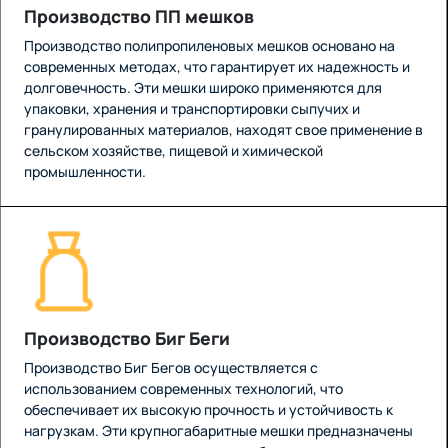
Производство ПП мешков
Производство полипропиленовых мешков основано на
современных методах, что гарантирует их надежность и
долговечность. Эти мешки широко применяются для
упаковки, хранения и транспортировки сыпучих и
гранулированных материалов, находят свое применение в
сельском хозяйстве, пищевой и химической
промышленности.
Производство Биг Беги
Производство Биг Бегов осуществляется с
использованием современных технологий, что
обеспечивает их высокую прочность и устойчивость к
нагрузкам. Эти крупногабаритные мешки предназначены