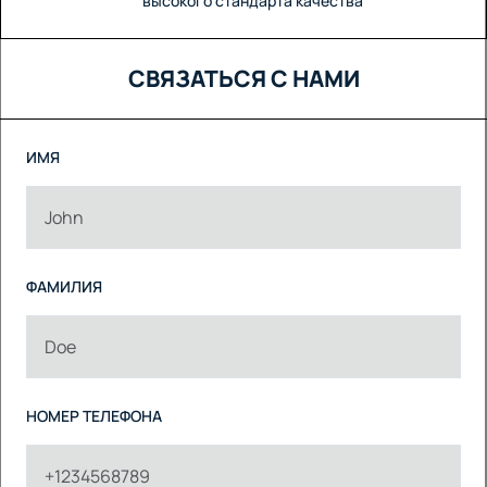
высокого стандарта качества
СВЯЗАТЬСЯ С НАМИ
ИМЯ
ФАМИЛИЯ
НОМЕР ТЕЛЕФОНА