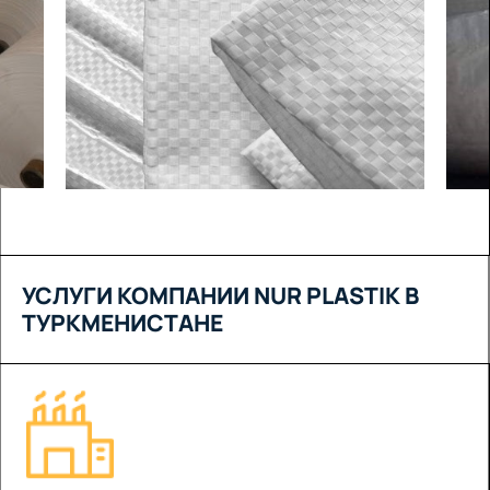
УСЛУГИ КОМПАНИИ NUR PLASTIK В
ТУРКМЕНИСТАНЕ