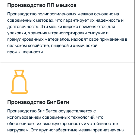
Производство ПП мешков
Производство полипропиленовых мешков основано на
современных методах, что гарантирует их надежность и
долговечность. Эти мешки широко применяются для
упаковки, хранения и транспортировки сыпучих и
гранулированных материалов, находят свое применение в
сельском хозяйстве, пищевой и химической
промышленности.
Производство Биг Беги
Производство Биг Бегов осуществляется с
использованием современных технологий, что
обеспечивает их высокую прочность и устойчивость к
нагрузкам. Эти крупногабаритные мешки предназначены