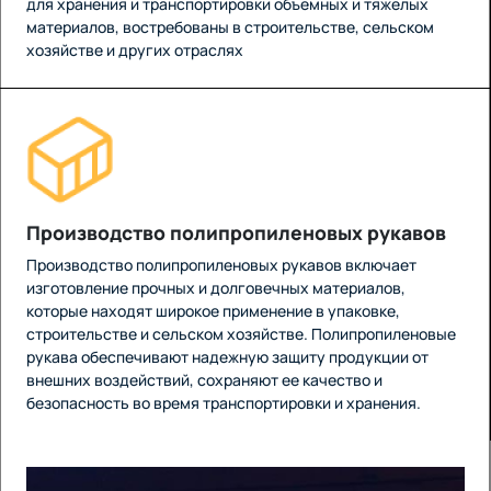
для хранения и транспортировки объемных и тяжелых
материалов, востребованы в строительстве, сельском
хозяйстве и других отраслях
Производство полипропиленовых рукавов
Производство полипропиленовых рукавов включает
изготовление прочных и долговечных материалов,
которые находят широкое применение в упаковке,
строительстве и сельском хозяйстве. Полипропиленовые
рукава обеспечивают надежную защиту продукции от
внешних воздействий, сохраняют ее качество и
безопасность во время транспортировки и хранения.