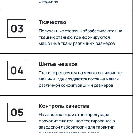
стержень
Ткачество
03
Полученные стержни обрабатываются на
ткацких станках, где формируются
мешочные ткани различных размеров
Шитье мешков
04
Ткани переносятся на мешкозашивочные
машины, где создаются готовые мешки
различной конфигурации и размеров
Контроль качества
05
На завершающем этапе продукция
проходит тщательное тестирование в
заводской лаборатории для гарантии