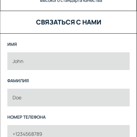
высокого стандарта качества
СВЯЗАТЬСЯ С НАМИ
ИМЯ
ФАМИЛИЯ
НОМЕР ТЕЛЕФОНА