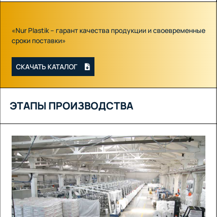
«Nur Plastik – гарант качества продукции и своевременные
сроки поставки»
СКАЧАТЬ КАТАЛОГ
ЭТАПЫ ПРОИЗВОДСТВА