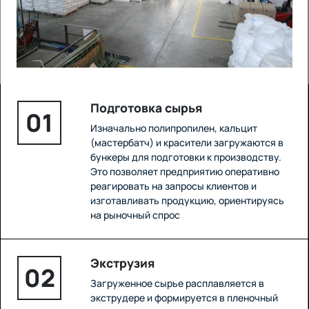
Подготовка сырья
01
Изначально полипропилен, кальцит
(мастербатч) и красители загружаются в
бункеры для подготовки к производству.
Это позволяет предприятию оперативно
реагировать на запросы клиентов и
изготавливать продукцию, ориентируясь
на рыночный спрос
Экструзия
02
Загруженное сырье расплавляется в
экструдере и формируется в пленочный