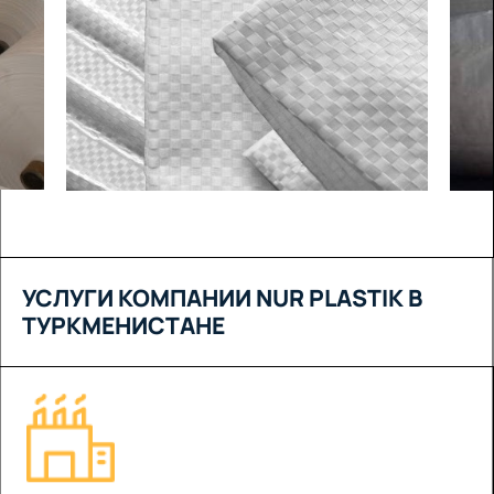
УСЛУГИ КОМПАНИИ NUR PLASTIK В
ТУРКМЕНИСТАНЕ