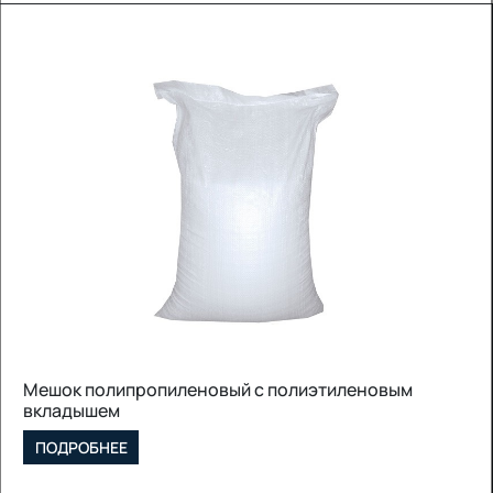
Мешок полипропиленовый с полиэтиленовым
вкладышем
ПОДРОБНЕЕ