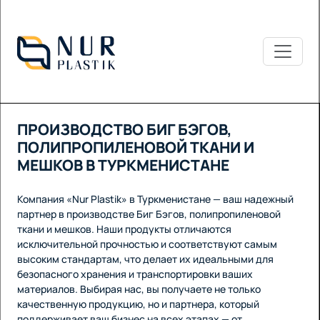
ПРОИЗВОДСТВО БИГ БЭГОВ,
ПОЛИПРОПИЛЕНОВОЙ ТКАНИ И
МЕШКОВ В ТУРКМЕНИСТАНЕ
Компания «Nur Plastik» в Туркменистане — ваш надежный
партнер в производстве Биг Бэгов, полипропиленовой
ткани и мешков. Наши продукты отличаются
исключительной прочностью и соответствуют самым
высоким стандартам, что делает их идеальными для
безопасного хранения и транспортировки ваших
материалов. Выбирая нас, вы получаете не только
качественную продукцию, но и партнера, который
поддерживает ваш бизнес на всех этапах — от