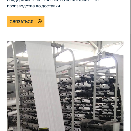
производства до доставки.
СВЯЗАТЬСЯ