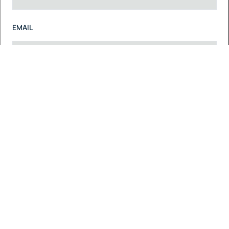
EMAIL